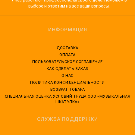
выборе и ответим на все ваши вопросы.
ИНФОРМАЦИЯ
ДОСТАВКА
ОПЛАТА
ПОЛЬЗОВАТЕЛЬСКОЕ СОГЛАШЕНИЕ
КАК СДЕЛАТЬ ЗАКАЗ
О НАС
ПОЛИТИКА КОНФИДЕНЦИАЛЬНОСТИ
ВОЗВРАТ ТОВАРА
CПЕЦИАЛЬНАЯ ОЦЕНКА УСЛОВИЙ ТРУДА ООО «МУЗЫКАЛЬНАЯ
ШКАТУЛКА»
СЛУЖБА ПОДДЕРЖКИ