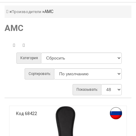
AMC
Производители
AMC
Категория
Сортировать:
Показывать:
Код 68422