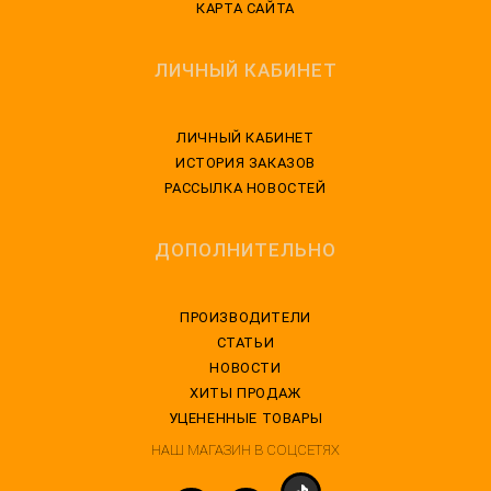
КАРТА САЙТА
ЛИЧНЫЙ КАБИНЕТ
ЛИЧНЫЙ КАБИНЕТ
ИСТОРИЯ ЗАКАЗОВ
РАССЫЛКА НОВОСТЕЙ
ДОПОЛНИТЕЛЬНО
ПРОИЗВОДИТЕЛИ
СТАТЬИ
НОВОСТИ
ХИТЫ ПРОДАЖ
УЦЕНЕННЫЕ ТОВАРЫ
НАШ МАГАЗИН В СОЦСЕТЯХ