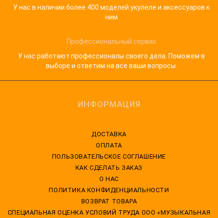
У нас в наличии более 400 моделей укулеле и аксессуаров к
ним
Профессиональный сервис
У нас работают профессионалы своего дела. Поможем в
выборе и ответим на все ваши вопросы.
ИНФОРМАЦИЯ
ДОСТАВКА
ОПЛАТА
ПОЛЬЗОВАТЕЛЬСКОЕ СОГЛАШЕНИЕ
КАК СДЕЛАТЬ ЗАКАЗ
О НАС
ПОЛИТИКА КОНФИДЕНЦИАЛЬНОСТИ
ВОЗВРАТ ТОВАРА
CПЕЦИАЛЬНАЯ ОЦЕНКА УСЛОВИЙ ТРУДА ООО «МУЗЫКАЛЬНАЯ