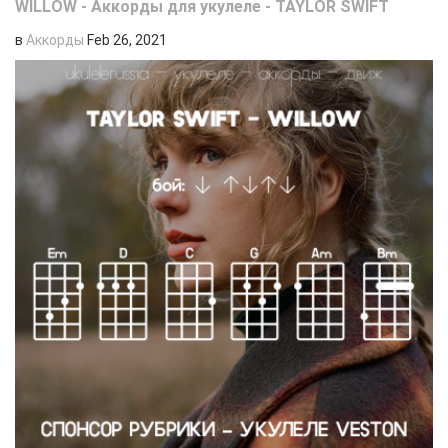
WILLOW - Аккорды для укулеле - TAYLOR SWIFT
в
Аккорды
Feb 26, 2021