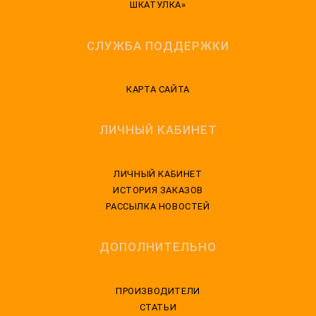
ШКАТУЛКА»
СЛУЖБА ПОДДЕРЖКИ
КАРТА САЙТА
ЛИЧНЫЙ КАБИНЕТ
ЛИЧНЫЙ КАБИНЕТ
ИСТОРИЯ ЗАКАЗОВ
РАССЫЛКА НОВОСТЕЙ
ДОПОЛНИТЕЛЬНО
ПРОИЗВОДИТЕЛИ
СТАТЬИ