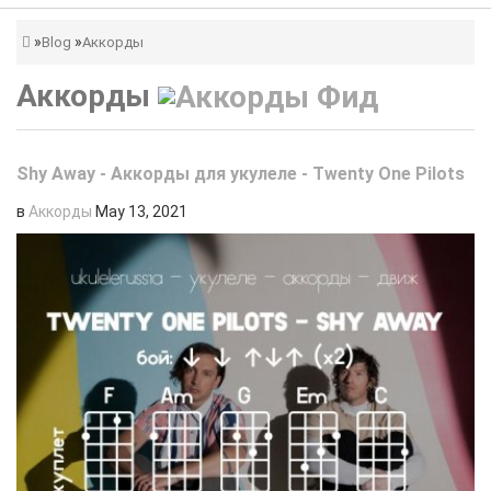
Blog
Аккорды
Аккорды
Shy Away - Аккорды для укулеле - Twenty One Pilots
в
Аккорды
May 13, 2021