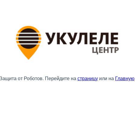
Защита от Роботов. Перейдите на
страницу
или на
Главную