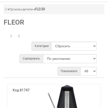
FLEOR
Производители
FLEOR
Категория
Сортировать:
Показывать:
Код 81747