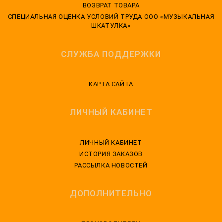
ВОЗВРАТ ТОВАРА
CПЕЦИАЛЬНАЯ ОЦЕНКА УСЛОВИЙ ТРУДА ООО «МУЗЫКАЛЬНАЯ
ШКАТУЛКА»
СЛУЖБА ПОДДЕРЖКИ
КАРТА САЙТА
ЛИЧНЫЙ КАБИНЕТ
ЛИЧНЫЙ КАБИНЕТ
ИСТОРИЯ ЗАКАЗОВ
РАССЫЛКА НОВОСТЕЙ
ДОПОЛНИТЕЛЬНО