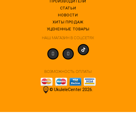
ПРОИЗВОДИТЕЛИ
СТАТЬИ
НОВОСТИ
ХИТЫ ПРОДАЖ
УЦЕНЕННЫЕ ТОВАРЫ
НАШ МАГАЗИН В СОЦСЕТЯХ
ВОЗМОЖНОСТЬ ОПЛАТЫ
© UkuleleCenter 2026.