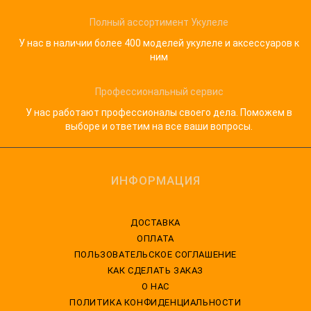
Полный ассортимент Укулеле
У нас в наличии более 400 моделей укулеле и аксессуаров к
ним
Профессиональный сервис
У нас работают профессионалы своего дела. Поможем в
выборе и ответим на все ваши вопросы.
ИНФОРМАЦИЯ
ДОСТАВКА
ОПЛАТА
ПОЛЬЗОВАТЕЛЬСКОЕ СОГЛАШЕНИЕ
КАК СДЕЛАТЬ ЗАКАЗ
О НАС
ПОЛИТИКА КОНФИДЕНЦИАЛЬНОСТИ