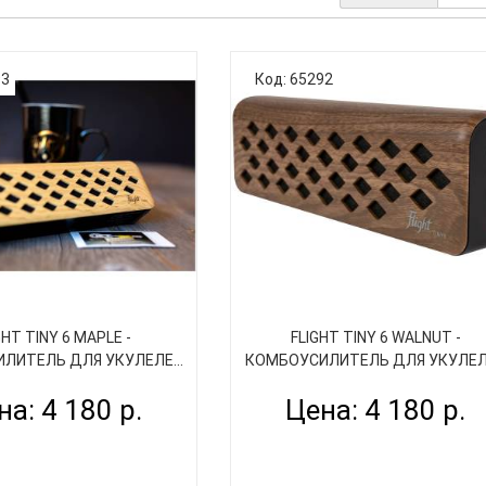
93
Код: 65292
GHT TINY 6 MAPLE -
FLIGHT TINY 6 WALNUT -
ЛИТЕЛЬ ДЛЯ УКУЛЕЛЕ...
КОМБОУСИЛИТЕЛЬ ДЛЯ УКУЛЕЛЕ
на: 4 180 р.
Цена: 4 180 р.