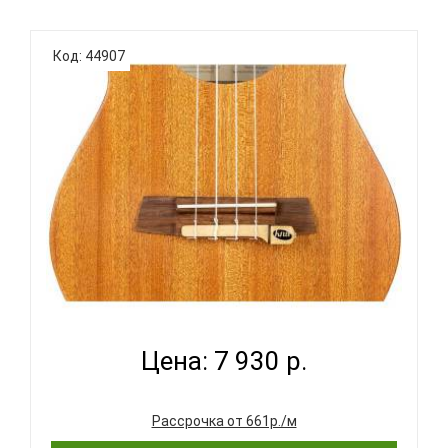
Код: 44907
KNA UK-1 - ЗВУКОСНИМАТЕЛЬ ДЛЯ УКУЛЕЛЕ...
Цена: 7 930 р.
Рассрочка от 661р./м