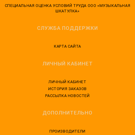
CПЕЦИАЛЬНАЯ ОЦЕНКА УСЛОВИЙ ТРУДА ООО «МУЗЫКАЛЬНАЯ
ШКАТУЛКА»
СЛУЖБА ПОДДЕРЖКИ
КАРТА САЙТА
ЛИЧНЫЙ КАБИНЕТ
ЛИЧНЫЙ КАБИНЕТ
ИСТОРИЯ ЗАКАЗОВ
РАССЫЛКА НОВОСТЕЙ
ДОПОЛНИТЕЛЬНО
ПРОИЗВОДИТЕЛИ