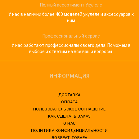
Полный ассортимент Укулеле
У нас в наличии более 400 моделей укулеле и аксессуаров к
ним
Профессиональный сервис
У нас работают профессионалы своего дела. Поможем в
выборе и ответим на все ваши вопросы.
ИНФОРМАЦИЯ
ДОСТАВКА
ОПЛАТА
ПОЛЬЗОВАТЕЛЬСКОЕ СОГЛАШЕНИЕ
КАК СДЕЛАТЬ ЗАКАЗ
О НАС
ПОЛИТИКА КОНФИДЕНЦИАЛЬНОСТИ
ВОЗВРАТ ТОВАРА