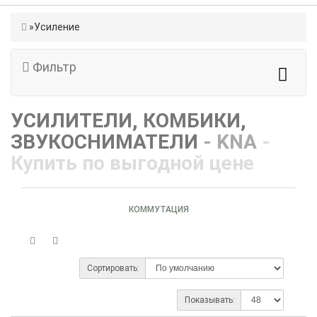
Усиление
Фильтр
УСИЛИТЕЛИ, КОМБИКИ,
ЗВУКОСНИМАТЕЛИ
- KNA
-
Купить по выгодной цене
КОММУТАЦИЯ
Сортировать:
Показывать: