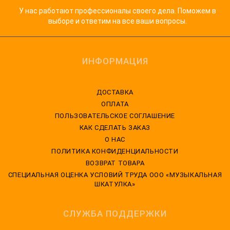
У нас работают профессионалы своего дела. Поможем в
выборе и ответим на все ваши вопросы.
ИНФОРМАЦИЯ
ДОСТАВКА
ОПЛАТА
ПОЛЬЗОВАТЕЛЬСКОЕ СОГЛАШЕНИЕ
КАК СДЕЛАТЬ ЗАКАЗ
О НАС
ПОЛИТИКА КОНФИДЕНЦИАЛЬНОСТИ
ВОЗВРАТ ТОВАРА
CПЕЦИАЛЬНАЯ ОЦЕНКА УСЛОВИЙ ТРУДА ООО «МУЗЫКАЛЬНАЯ
ШКАТУЛКА»
СЛУЖБА ПОДДЕРЖКИ