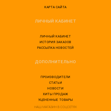
КАРТА САЙТА
ЛИЧНЫЙ КАБИНЕТ
ЛИЧНЫЙ КАБИНЕТ
ИСТОРИЯ ЗАКАЗОВ
РАССЫЛКА НОВОСТЕЙ
ДОПОЛНИТЕЛЬНО
ПРОИЗВОДИТЕЛИ
СТАТЬИ
НОВОСТИ
ХИТЫ ПРОДАЖ
УЦЕНЕННЫЕ ТОВАРЫ
НАШ МАГАЗИН В СОЦСЕТЯХ