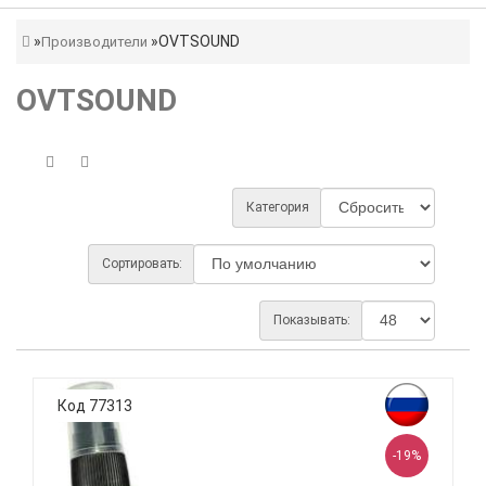
OVTSOUND
Производители
OVTSOUND
Категория
Сортировать:
Показывать:
Код 77313
-19%