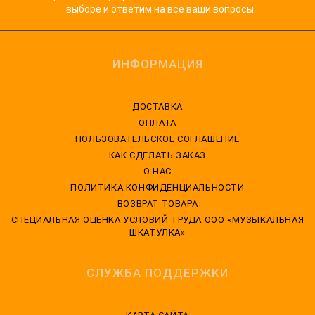
выборе и ответим на все ваши вопросы.
ИНФОРМАЦИЯ
ДОСТАВКА
ОПЛАТА
ПОЛЬЗОВАТЕЛЬСКОЕ СОГЛАШЕНИЕ
КАК СДЕЛАТЬ ЗАКАЗ
О НАС
ПОЛИТИКА КОНФИДЕНЦИАЛЬНОСТИ
ВОЗВРАТ ТОВАРА
CПЕЦИАЛЬНАЯ ОЦЕНКА УСЛОВИЙ ТРУДА ООО «МУЗЫКАЛЬНАЯ
ШКАТУЛКА»
СЛУЖБА ПОДДЕРЖКИ