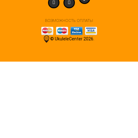
ВОЗМОЖНОСТЬ ОПЛАТЫ
© UkuleleCenter 2026.