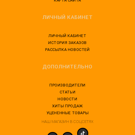
КАРТА САЙТА
ЛИЧНЫЙ КАБИНЕТ
ЛИЧНЫЙ КАБИНЕТ
ИСТОРИЯ ЗАКАЗОВ
РАССЫЛКА НОВОСТЕЙ
ДОПОЛНИТЕЛЬНО
ПРОИЗВОДИТЕЛИ
СТАТЬИ
НОВОСТИ
ХИТЫ ПРОДАЖ
УЦЕНЕННЫЕ ТОВАРЫ
НАШ МАГАЗИН В СОЦСЕТЯХ