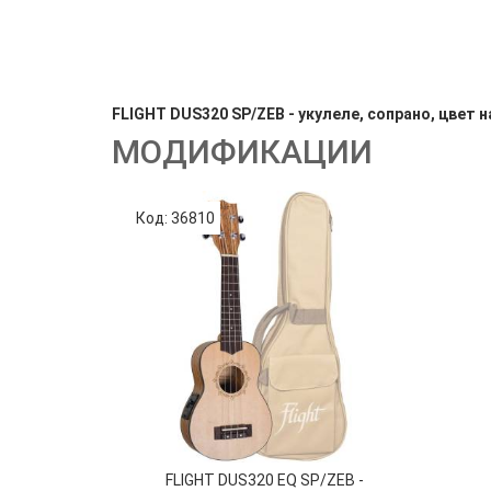
FLIGHT DUS320 SP/ZEB - укулеле, сопрано, цвет 
МОДИФИКАЦИИ
Код: 36810
FLIGHT DUS320 EQ SP/ZEB -