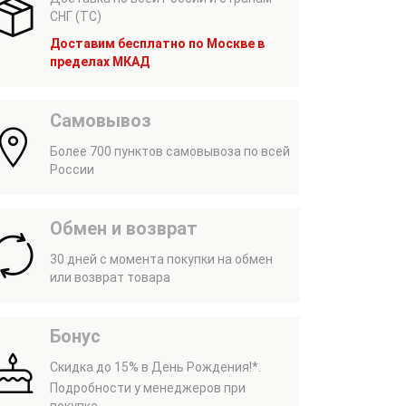
СНГ (ТС)
Доставим бесплатно по Москве в
пределах МКАД
Самовывоз
Более 700 пунктов самовывоза по всей
России
Обмен и возврат
30 дней с момента покупки на обмен
или возврат товара
Бонус
Скидка до 15% в День Рождения!*.
Подробности у менеджеров при
покупке.