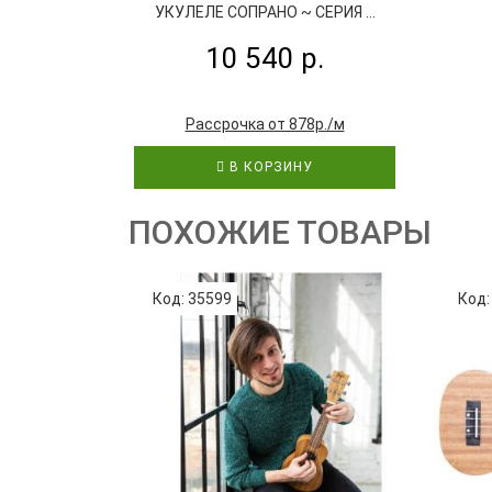
УКУЛЕЛЕ СОПРАНО ~ СЕРИЯ ...
10 540 р.
Рассрочка от 878р./м
В КОРЗИНУ
ПОХОЖИЕ ТОВАРЫ
Код: 35599
Код: