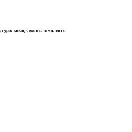
натуральный, чехол в комплекте