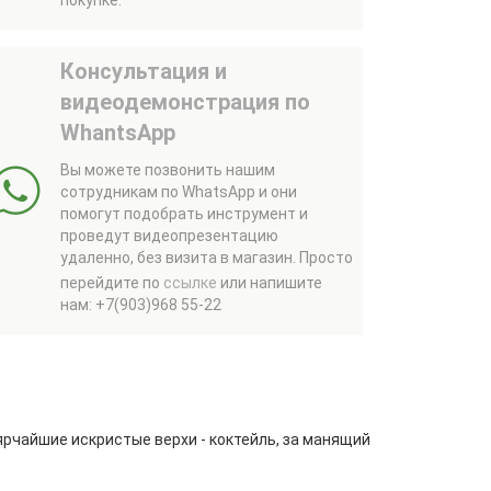
Консультация и
видеодемонстрация по
WhantsApp
Вы можете позвонить нашим
сотрудникам по WhatsApp и они
помогут подобрать инструмент и
проведут видеопрезентацию
удаленно, без визита в магазин.
Просто
перейдите по
ссылке
или напишите
нам: +7(903)968 55-22
рчайшие искристые верхи - коктейль, за манящий