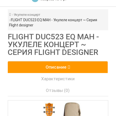
Укулеле концерт
FLIGHT DUC523 EQ MAH - Укулеле концерт ~ Серия
Flight designer
FLIGHT DUC523 EQ MAH -
УКУЛЕЛЕ КОНЦЕРТ ~
СЕРИЯ FLIGHT DESIGNER
Описание
Характеристики
Отзывы (0)