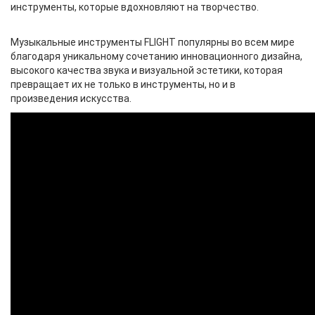
инструменты, которые вдохновляют на творчество.
Музыкальные инструменты FLIGHT популярны во всем мире
благодаря уникальному сочетанию инновационного дизайна,
высокого качества звука и визуальной эстетики, которая
превращает их не только в инструменты, но и в
произведения искусства.