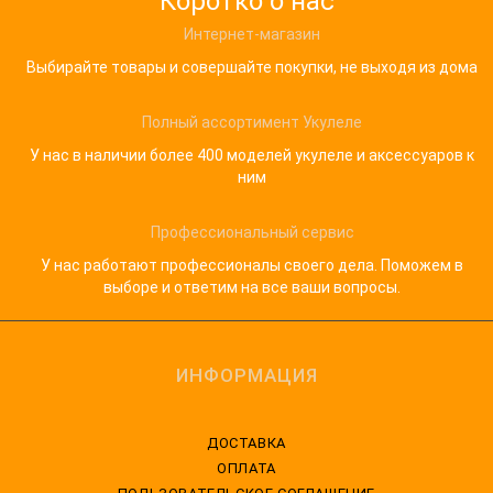
Коротко о нас
Интернет-магазин
Выбирайте товары и совершайте покупки, не выходя из дома
Полный ассортимент Укулеле
У нас в наличии более 400 моделей укулеле и аксессуаров к
ним
Профессиональный сервис
У нас работают профессионалы своего дела. Поможем в
выборе и ответим на все ваши вопросы.
ИНФОРМАЦИЯ
ДОСТАВКА
ОПЛАТА