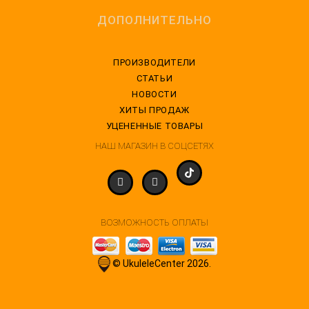
ДОПОЛНИТЕЛЬНО
ПРОИЗВОДИТЕЛИ
СТАТЬИ
НОВОСТИ
ХИТЫ ПРОДАЖ
УЦЕНЕННЫЕ ТОВАРЫ
НАШ МАГАЗИН В СОЦСЕТЯХ
ВОЗМОЖНОСТЬ ОПЛАТЫ
© UkuleleCenter 2026.