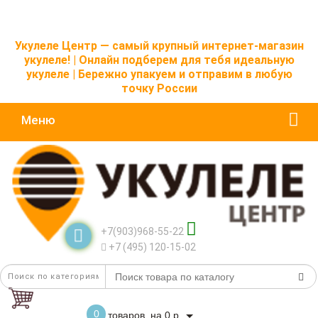
Укулеле Центр — самый крупный интернет-магазин
укулеле! | Онлайн подберем для тебя идеальную
укулеле | Бережно упакуем и отправим в любую
точку России
Меню
+7(903)968-55-22
+7 (495) 120-15-02
0
товаров, на 0 р.