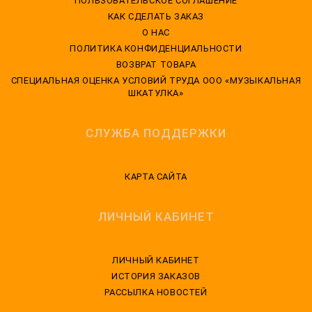
ПОЛЬЗОВАТЕЛЬСКОЕ СОГЛАШЕНИЕ
КАК СДЕЛАТЬ ЗАКАЗ
О НАС
ПОЛИТИКА КОНФИДЕНЦИАЛЬНОСТИ
ВОЗВРАТ ТОВАРА
CПЕЦИАЛЬНАЯ ОЦЕНКА УСЛОВИЙ ТРУДА ООО «МУЗЫКАЛЬНАЯ
ШКАТУЛКА»
СЛУЖБА ПОДДЕРЖКИ
КАРТА САЙТА
ЛИЧНЫЙ КАБИНЕТ
ЛИЧНЫЙ КАБИНЕТ
ИСТОРИЯ ЗАКАЗОВ
РАССЫЛКА НОВОСТЕЙ