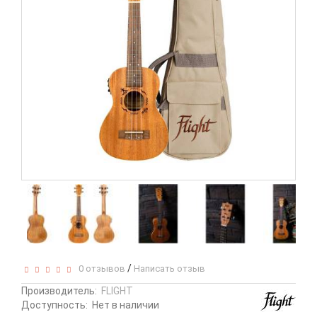
/
0 отзывов
Написать отзыв
Производитель:
FLIGHT
Доступность:
Нет в наличии