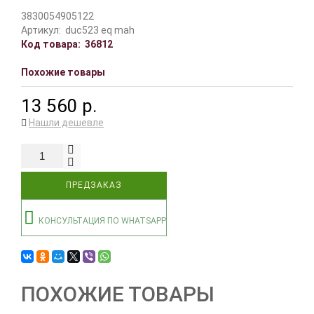
3830054905122
Артикул:
duc523 eq mah
Код товара:
36812
Похожие товары
13 560 р.
Нашли дешевле
ПРЕДЗАКАЗ
КОНСУЛЬТАЦИЯ ПО WHATSAPP
ПОХОЖИЕ ТОВАРЫ