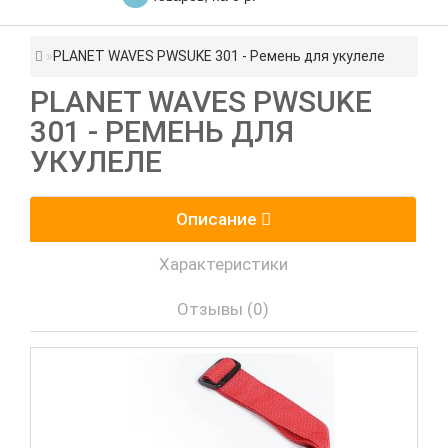
PLANET WAVES PWSUKE 301 - Ремень для укулеле
PLANET WAVES PWSUKE
301 - РЕМЕНЬ ДЛЯ
УКУЛЕЛЕ
Описание
Характеристики
Отзывы (0)