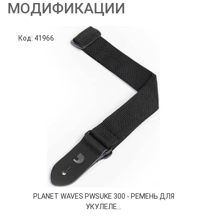
МОДИФИКАЦИИ
Код: 41966
Код
PLANET WAVES PWSUKE 300 - РЕМЕНЬ ДЛЯ
УКУЛЕЛЕ...