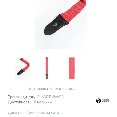
/
0 отзывов
Написать отзыв
Производитель:
PLANET WAVES
Доступность:
В наличии
Динатон - Семеновская
Есть