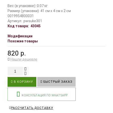
Вес (в упаковке): 0.07 кг
Размер (упаковки): 41 см x 4 см x 2 см
0019954800031
Артикул:
pwsuke301
Код товара:
43045
Модификации
Похожие товары
820 р.
Нашли дешевле
В КОРЗИНУ
БЫСТРЫЙ ЗАКАЗ
КОНСУЛЬТАЦИЯ ПО WHATSAPP
РАССЧИТАТЬ ДОСТАВКУ