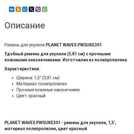
Описание
Ремень для укулеле
PLANET WAVES PWSUKE301
Удобный ремень для укулеле (3,81 см) с
прочными
кожаными наконечниками
. Изготовлен из полипропилена.
Характеристики:
Ширина: 1,5" (3,81 см)
Материал: полипропилен
Прочные кожаные наконечники
Цвет: красный
PLANET WAVES PWSUKE301 - ремень для укулеле, 1,5',
материал полипропилен, цвет красный