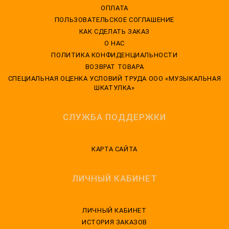
ОПЛАТА
ПОЛЬЗОВАТЕЛЬСКОЕ СОГЛАШЕНИЕ
КАК СДЕЛАТЬ ЗАКАЗ
О НАС
ПОЛИТИКА КОНФИДЕНЦИАЛЬНОСТИ
ВОЗВРАТ ТОВАРА
CПЕЦИАЛЬНАЯ ОЦЕНКА УСЛОВИЙ ТРУДА ООО «МУЗЫКАЛЬНАЯ
ШКАТУЛКА»
СЛУЖБА ПОДДЕРЖКИ
КАРТА САЙТА
ЛИЧНЫЙ КАБИНЕТ
ЛИЧНЫЙ КАБИНЕТ
ИСТОРИЯ ЗАКАЗОВ