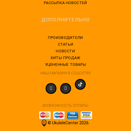
РАССЫЛКА НОВОСТЕЙ
ДОПОЛНИТЕЛЬНО
ПРОИЗВОДИТЕЛИ
СТАТЬИ
НОВОСТИ
ХИТЫ ПРОДАЖ
УЦЕНЕННЫЕ ТОВАРЫ
НАШ МАГАЗИН В СОЦСЕТЯХ
ВОЗМОЖНОСТЬ ОПЛАТЫ
© UkuleleCenter 2026.