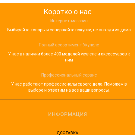
Коротко о нас
Интернет-магазин
Выбирайте товары и совершайте покупки, не выходя из дома
Полный ассортимент Укулеле
У нас в наличии более 400 моделей укулеле и аксессуаров к
ним
Профессиональный сервис
У нас работают профессионалы своего дела. Поможем в
выборе и ответим на все ваши вопросы.
ИНФОРМАЦИЯ
ДОСТАВКА