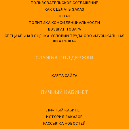
ПОЛЬЗОВАТЕЛЬСКОЕ СОГЛАШЕНИЕ
КАК СДЕЛАТЬ ЗАКАЗ
О НАС
ПОЛИТИКА КОНФИДЕНЦИАЛЬНОСТИ
ВОЗВРАТ ТОВАРА
CПЕЦИАЛЬНАЯ ОЦЕНКА УСЛОВИЙ ТРУДА ООО «МУЗЫКАЛЬНАЯ
ШКАТУЛКА»
СЛУЖБА ПОДДЕРЖКИ
КАРТА САЙТА
ЛИЧНЫЙ КАБИНЕТ
ЛИЧНЫЙ КАБИНЕТ
ИСТОРИЯ ЗАКАЗОВ
РАССЫЛКА НОВОСТЕЙ