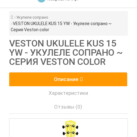
Укулеле сопрано
VESTON UKULELE KUS 15 YW - Укулеле сопрано ~
Серия Veston color
VESTON UKULELE KUS 15
YW - УКУЛЕЛЕ СОПРАНО ~
СЕРИЯ VESTON COLOR
Описание
Характеристики
Отзывы (0)