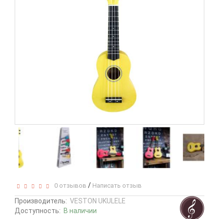
/
0 отзывов
Написать отзыв
Производитель:
VESTON UKULELE
Доступность:
В наличии