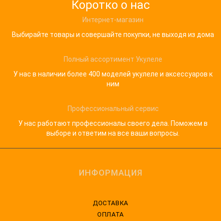
Коротко о нас
Интернет-магазин
Выбирайте товары и совершайте покупки, не выходя из дома
Полный ассортимент Укулеле
У нас в наличии более 400 моделей укулеле и аксессуаров к
ним
Профессиональный сервис
У нас работают профессионалы своего дела. Поможем в
выборе и ответим на все ваши вопросы.
ИНФОРМАЦИЯ
ДОСТАВКА
ОПЛАТА