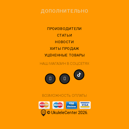
ДОПОЛНИТЕЛЬНО
ПРОИЗВОДИТЕЛИ
СТАТЬИ
НОВОСТИ
ХИТЫ ПРОДАЖ
УЦЕНЕННЫЕ ТОВАРЫ
НАШ МАГАЗИН В СОЦСЕТЯХ
ВОЗМОЖНОСТЬ ОПЛАТЫ
© UkuleleCenter 2026.