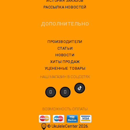
ИСТОРИЯ ЗАКАЗОВ
РАССЫЛКА НОВОСТЕЙ
ДОПОЛНИТЕЛЬНО
ПРОИЗВОДИТЕЛИ
СТАТЬИ
НОВОСТИ
ХИТЫ ПРОДАЖ
УЦЕНЕННЫЕ ТОВАРЫ
НАШ МАГАЗИН В СОЦСЕТЯХ
ВОЗМОЖНОСТЬ ОПЛАТЫ
© UkuleleCenter 2026.