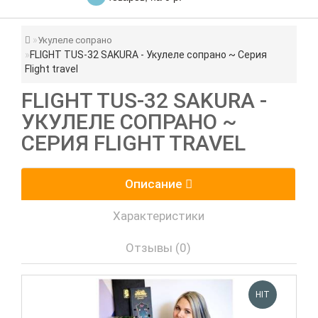
Укулеле сопрано
FLIGHT TUS-32 SAKURA - Укулеле сопрано ~ Серия
Flight travel
FLIGHT TUS-32 SAKURA -
УКУЛЕЛЕ СОПРАНО ~
СЕРИЯ FLIGHT TRAVEL
Описание
Характеристики
Отзывы (0)
HIT