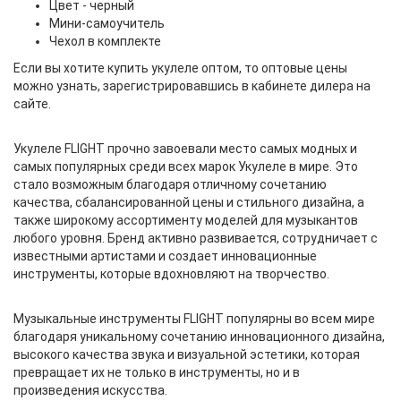
Цвет - черный
Мини-самоучитель
Чехол в комплекте
Если вы хотите купить укулеле оптом, то оптовые цены
можно узнать, зарегистрировавшись в кабинете дилера на
сайте.
Укулеле FLIGHT прочно завоевали место самых модных и
самых популярных среди всех марок Укулеле в мире. Это
стало возможным благодаря отличному сочетанию
качества, сбалансированной цены и стильного дизайна, а
также широкому ассортименту моделей для музыкантов
любого уровня. Бренд активно развивается, сотрудничает с
известными артистами и создает инновационные
инструменты, которые вдохновляют на творчество.
Музыкальные инструменты FLIGHT популярны во всем мире
благодаря уникальному сочетанию инновационного дизайна,
высокого качества звука и визуальной эстетики, которая
превращает их не только в инструменты, но и в
произведения искусства.