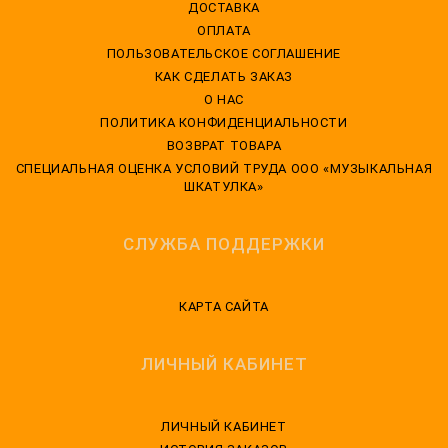
ДОСТАВКА
ОПЛАТА
ПОЛЬЗОВАТЕЛЬСКОЕ СОГЛАШЕНИЕ
КАК СДЕЛАТЬ ЗАКАЗ
О НАС
ПОЛИТИКА КОНФИДЕНЦИАЛЬНОСТИ
ВОЗВРАТ ТОВАРА
CПЕЦИАЛЬНАЯ ОЦЕНКА УСЛОВИЙ ТРУДА ООО «МУЗЫКАЛЬНАЯ
ШКАТУЛКА»
СЛУЖБА ПОДДЕРЖКИ
КАРТА САЙТА
ЛИЧНЫЙ КАБИНЕТ
ЛИЧНЫЙ КАБИНЕТ