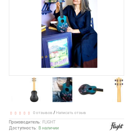
/
0 отзывов
Написать отзыв
Производитель:
FLIGHT
Доступность:
В наличии