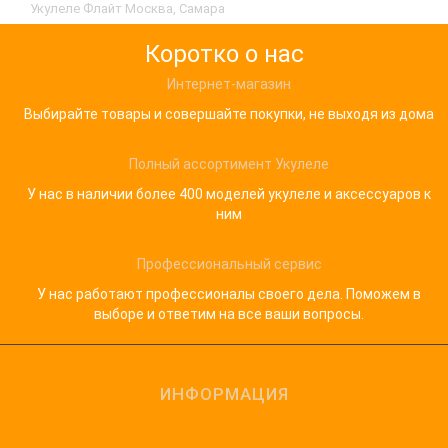
Укулеле Флайт Москва, Самара
Коротко о нас
Интернет-магазин
Выбирайте товары и совершайте покупки, не выходя из дома
Полный ассортимент Укулеле
У нас в наличии более 400 моделей укулеле и аксессуаров к
ним
Профессиональный сервис
У нас работают профессионалы своего дела. Поможем в
выборе и ответим на все ваши вопросы.
ИНФОРМАЦИЯ