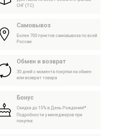
СНГ (ТС)
Самовывоз
Более 700 пунктов самовывоза по всей
России
Обмен и возврат
30 дней с момента покупки на обмен
или возврат товара
Бонус
Скидка до 15% в День Рождения!*.
Подробности у менеджеров при
покупке.