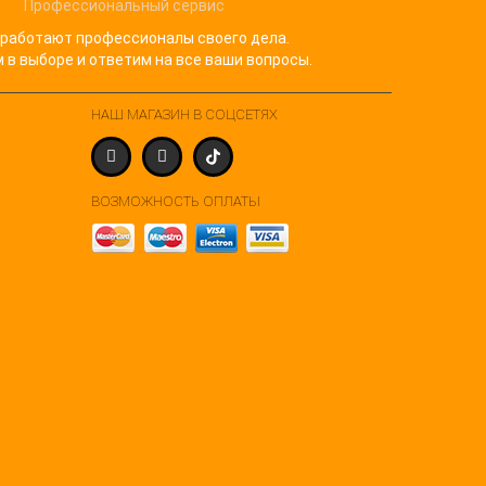
Профессиональный сервис
 работают профессионалы своего дела.
в выборе и ответим на все ваши вопросы.
НАШ МАГАЗИН В СОЦСЕТЯХ
ВОЗМОЖНОСТЬ ОПЛАТЫ