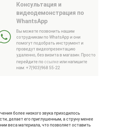
Консультация и
видеодемонстрация по
WhantsApp
Вы можете позвонить нашим
сотрудникам по WhatsApp и они
помогут подобрать инструмент и
проведут видеопрезентацию
удаленно, без визита в магазин.
Просто
перейдите по
ссылке
или напишите
нам: +7(903)968 55-22
чения более низкого звука приходилось
сти, делает его приглушенным, а струну менее
ении веса материала, что позволяет оставить