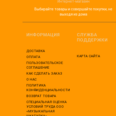
Интернет-магазин
Выбирайте товары и совершайте покупки, не
выходя из дома
ИНФОРМАЦИЯ
СЛУЖБА
ПОДДЕРЖКИ
ДОСТАВКА
КАРТА САЙТА
ОПЛАТА
ПОЛЬЗОВАТЕЛЬСКОЕ
СОГЛАШЕНИЕ
КАК СДЕЛАТЬ ЗАКАЗ
О НАС
ПОЛИТИКА
КОНФИДЕНЦИАЛЬНОСТИ
ВОЗВРАТ ТОВАРА
CПЕЦИАЛЬНАЯ ОЦЕНКА
УСЛОВИЙ ТРУДА ООО
«МУЗЫКАЛЬНАЯ
ШКАТУЛКА»