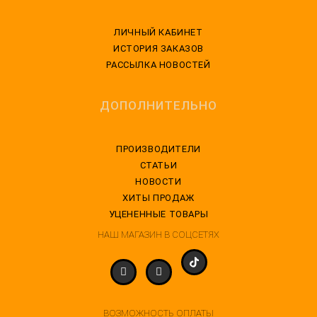
ЛИЧНЫЙ КАБИНЕТ
ИСТОРИЯ ЗАКАЗОВ
РАССЫЛКА НОВОСТЕЙ
ДОПОЛНИТЕЛЬНО
ПРОИЗВОДИТЕЛИ
СТАТЬИ
НОВОСТИ
ХИТЫ ПРОДАЖ
УЦЕНЕННЫЕ ТОВАРЫ
НАШ МАГАЗИН В СОЦСЕТЯХ
ВОЗМОЖНОСТЬ ОПЛАТЫ