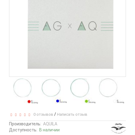
/
0 отзывов
Написать отзыв
Производитель:
AQUILA
Доступность:
В наличии