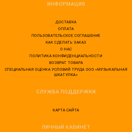
ИНФОРМАЦИЯ
ДОСТАВКА
ОПЛАТА
ПОЛЬЗОВАТЕЛЬСКОЕ СОГЛАШЕНИЕ
КАК СДЕЛАТЬ ЗАКАЗ
О НАС
ПОЛИТИКА КОНФИДЕНЦИАЛЬНОСТИ
ВОЗВРАТ ТОВАРА
CПЕЦИАЛЬНАЯ ОЦЕНКА УСЛОВИЙ ТРУДА ООО «МУЗЫКАЛЬНАЯ
ШКАТУЛКА»
СЛУЖБА ПОДДЕРЖКИ
КАРТА САЙТА
ЛИЧНЫЙ КАБИНЕТ