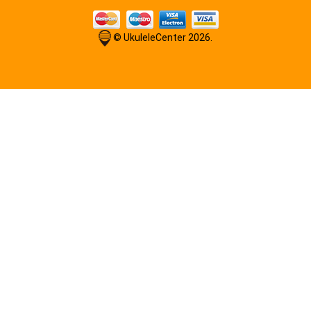
© UkuleleCenter 2026.