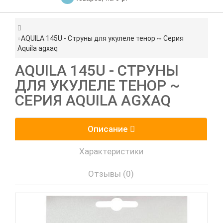
AQUILA 145U - Струны для укулеле тенор ~ Серия
Aquila agxaq
AQUILA 145U - СТРУНЫ
ДЛЯ УКУЛЕЛЕ ТЕНОР ~
СЕРИЯ AQUILA AGXAQ
Описание
Характеристики
Отзывы (0)