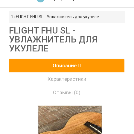
FLIGHT FHU SL - Увлажнитель для укулеле
FLIGHT FHU SL -
УВЛАЖНИТЕЛЬ ДЛЯ
УКУЛЕЛЕ
Описание
Характеристики
Отзывы (0)