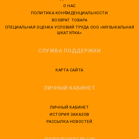
О НАС
ПОЛИТИКА КОНФИДЕНЦИАЛЬНОСТИ
ВОЗВРАТ ТОВАРА
CПЕЦИАЛЬНАЯ ОЦЕНКА УСЛОВИЙ ТРУДА ООО «МУЗЫКАЛЬНАЯ
ШКАТУЛКА»
СЛУЖБА ПОДДЕРЖКИ
КАРТА САЙТА
ЛИЧНЫЙ КАБИНЕТ
ЛИЧНЫЙ КАБИНЕТ
ИСТОРИЯ ЗАКАЗОВ
РАССЫЛКА НОВОСТЕЙ