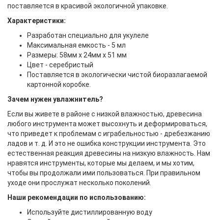
поставляется в красивой экологичной упаковке.
Характеристики:
Разработан специально для укулеле
Максимальная емкость - 5 мл
Размеры: 58мм х 24мм х 51 мм
Цвет - серебристый
Поставляется в экологически чистой биоразлагаемой
картонной коробке.
Зачем нужен увлажнитель?
Если вы живете в районе с низкой влажностью, древесина
любого инструмента может высохнуть и деформироваться,
что приведет к проблемам с играбельностью - дребезжанию
ладов и т. д. И это не ошибка конструкции инструмента. Это
естественная реакция древесины на низкую влажность. Нам
нравятся инструменты, которые мы делаем, и мы хотим,
чтобы вы продолжали ими пользоваться. При правильном
уходе они прослужат несколько поколений.
Наши рекомендации по использованию:
Используйте дистиллированную воду