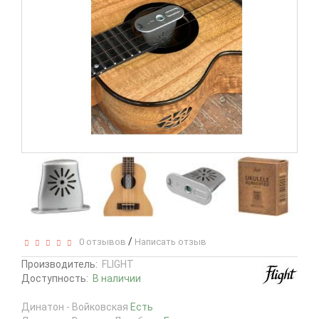
/
0 отзывов
Написать отзыв
Производитель:
FLIGHT
Доступность:
В наличии
Динатон - Войковская
Есть