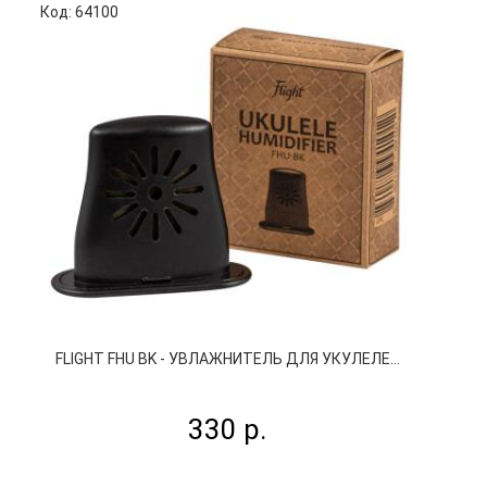
Код: 64100
FLIGHT FHU BK - УВЛАЖНИТЕЛЬ ДЛЯ УКУЛЕЛЕ...
330 р.