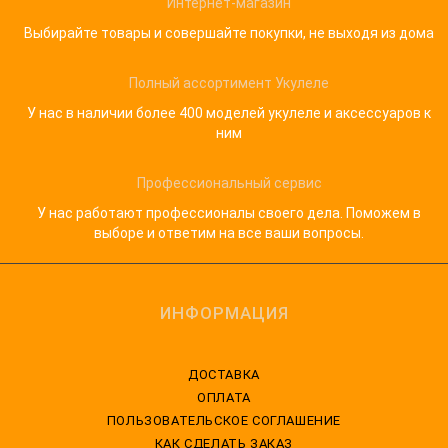
Интернет-магазин
Выбирайте товары и совершайте покупки, не выходя из дома
Полный ассортимент Укулеле
У нас в наличии более 400 моделей укулеле и аксессуаров к
ним
Профессиональный сервис
У нас работают профессионалы своего дела. Поможем в
выборе и ответим на все ваши вопросы.
ИНФОРМАЦИЯ
ДОСТАВКА
ОПЛАТА
ПОЛЬЗОВАТЕЛЬСКОЕ СОГЛАШЕНИЕ
КАК СДЕЛАТЬ ЗАКАЗ