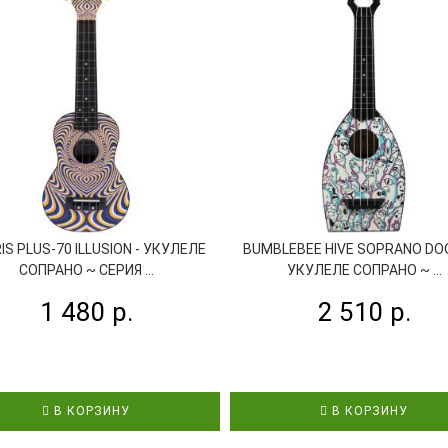
IS PLUS-70 ILLUSION - УКУЛЕЛЕ
BUMBLEBEE HIVE SOPRANO DOO
СОПРАНО ~ СЕРИЯ ...
УКУЛЕЛЕ СОПРАНО ~ ...
1 480 р.
2 510 р.
В КОРЗИНУ
В КОРЗИНУ