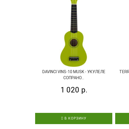
DAVINCI VINS-10 MUSK - УКУЛЕЛЕ
TERR
СОПРАНО...
1 020 р.
В КОРЗИНУ