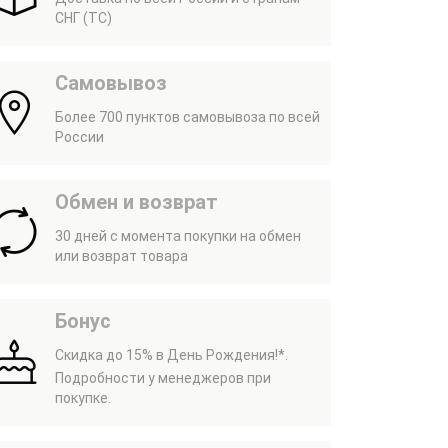
СНГ (ТС)
Самовывоз
Более 700 пунктов самовывоза по всей
России
Обмен и возврат
30 дней с момента покупки на обмен
или возврат товара
Бонус
Скидка до 15% в День Рождения!*.
Подробности у менеджеров при
покупке.