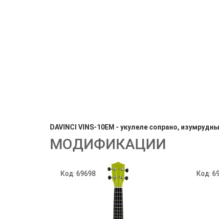
DAVINCI VINS-10EM - укулеле сопрано, изумрудны
МОДИФИКАЦИИ
Код: 69698
Код: 6