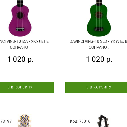
NCI VINS-10 IZA - УКУЛЕЛЕ
DAVINCI VINS-10 SLD - УКУЛЕЛ
СОПРАНО...
СОПРАНО...
1 020 р.
1 020 р.
В КОРЗИНУ
В КОРЗИНУ
 73197
Код: 75016