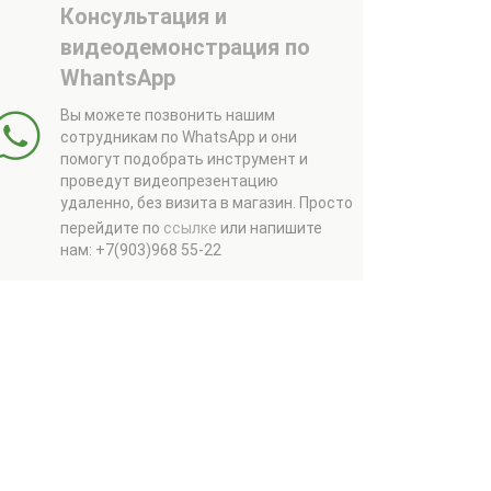
Консультация и
видеодемонстрация по
WhantsApp
Вы можете позвонить нашим
сотрудникам по WhatsApp и они
помогут подобрать инструмент и
проведут видеопрезентацию
удаленно, без визита в магазин.
Просто
перейдите по
ссылке
или напишите
нам: +7(903)968 55-22