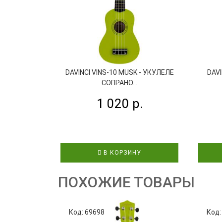
DAVINCI VINS-10 MUSK - УКУЛЕЛЕ
DAVI
СОПРАНО...
1 020 р.
В КОРЗИНУ
ПОХОЖИЕ ТОВАРЫ
Код: 69698
Код: