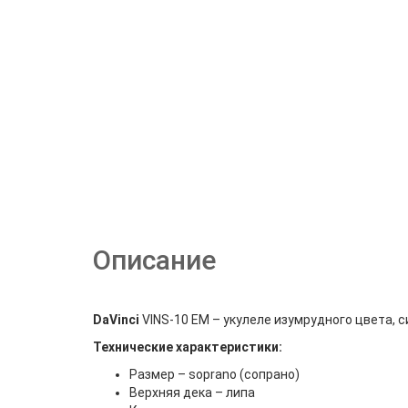
Описание
DaVinci
VINS-10 EM – укулеле изумрудного цвета, 
Технические характеристики:
Размер – soprano (сопрано)
Верхняя дека – липа