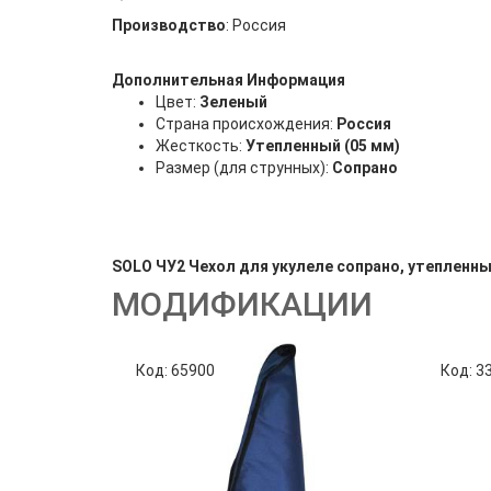
Производство
: Россия
Дополнительная Информация
Цвет:
Зеленый
Страна происхождения:
Россия
Жесткость:
Утепленный (05 мм)
Размер (для струнных):
Сопрано
SOLO ЧУ2 Чехол для укулеле сопрано, утепленны
МОДИФИКАЦИИ
Код: 65900
Код: 3