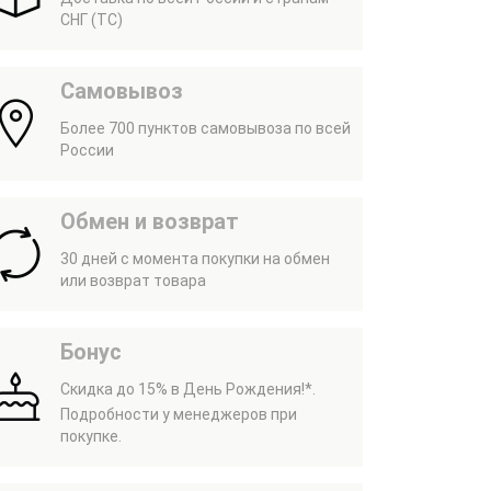
СНГ (ТС)
Самовывоз
Более 700 пунктов самовывоза по всей
России
Обмен и возврат
30 дней с момента покупки на обмен
или возврат товара
Бонус
Скидка до 15% в День Рождения!*.
Подробности у менеджеров при
покупке.