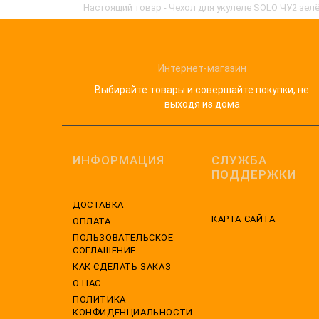
Настоящий товар - Чехол для укулеле SOLO ЧУ2 зелё
Интернет-магазин
Выбирайте товары и совершайте покупки, не
выходя из дома
ИНФОРМАЦИЯ
СЛУЖБА
ПОДДЕРЖКИ
ДОСТАВКА
КАРТА САЙТА
ОПЛАТА
ПОЛЬЗОВАТЕЛЬСКОЕ
СОГЛАШЕНИЕ
КАК СДЕЛАТЬ ЗАКАЗ
О НАС
ПОЛИТИКА
КОНФИДЕНЦИАЛЬНОСТИ