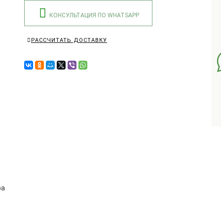
КОНСУЛЬТАЦИЯ ПО WHATSAPP
РАССЧИТАТЬ ДОСТАВКУ
ра