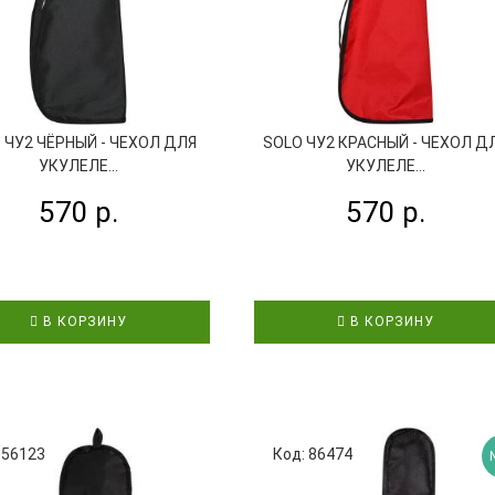
 ЧУ2 ЧЁРНЫЙ - ЧЕХОЛ ДЛЯ
SOLO ЧУ2 КРАСНЫЙ - ЧЕХОЛ Д
УКУЛЕЛЕ...
УКУЛЕЛЕ...
570 р.
570 р.
В КОРЗИНУ
В КОРЗИНУ
 56123
Код: 86474