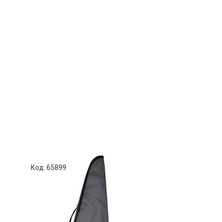
Код: 65899