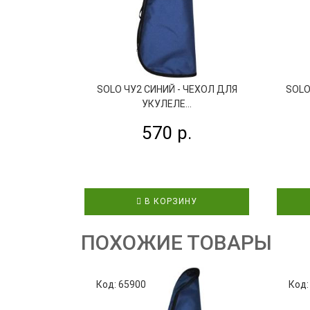
SOLO ЧУ2 СИНИЙ - ЧЕХОЛ ДЛЯ
SOLO
УКУЛЕЛЕ...
570 р.
В КОРЗИНУ
ПОХОЖИЕ ТОВАРЫ
Код: 65900
Код: