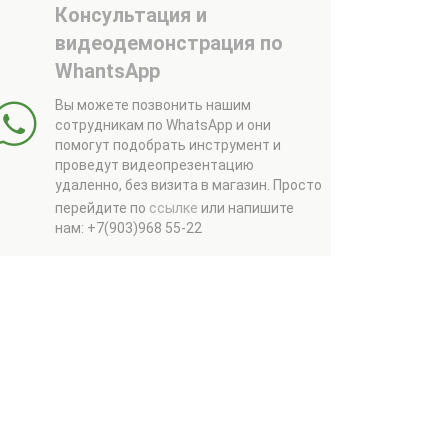
Консультация и
видеодемонстрация по
WhantsApp
Вы можете позвонить нашим
сотрудникам по WhatsApp и они
помогут подобрать инструмент и
проведут видеопрезентацию
удаленно, без визита в магазин.
Просто
перейдите по
ссылке
или напишите
нам: +7(903)968 55-22