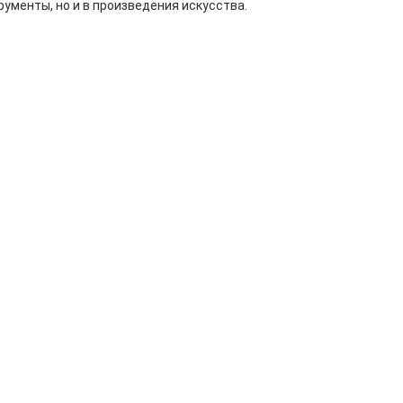
рументы, но и в произведения искусства.