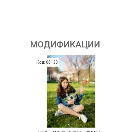
МОДИФИКАЦИИ
Код: 66133