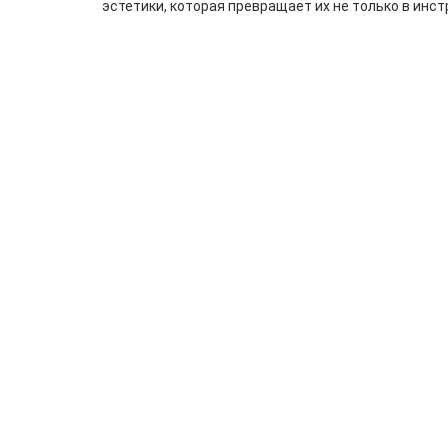
эстетики, которая превращает их не только в инст