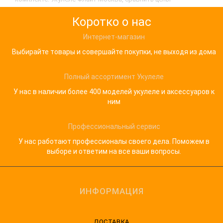
Коротко о нас
Интернет-магазин
Выбирайте товары и совершайте покупки, не выходя из дома
Полный ассортимент Укулеле
У нас в наличии более 400 моделей укулеле и аксессуаров к
ним
Профессиональный сервис
У нас работают профессионалы своего дела. Поможем в
выборе и ответим на все ваши вопросы.
ИНФОРМАЦИЯ
ДОСТАВКА