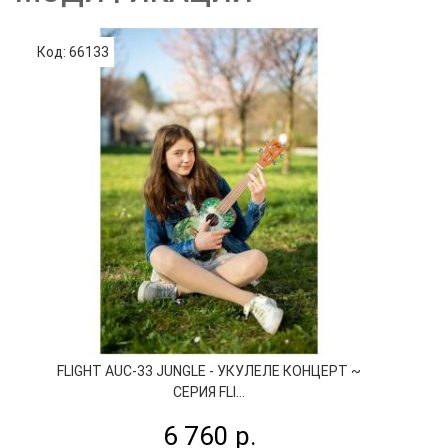
Код: 66133
FLIGHT AUC-33 JUNGLE - УКУЛЕЛЕ КОНЦЕРТ ~
СЕРИЯ FLI...
6 760 р.