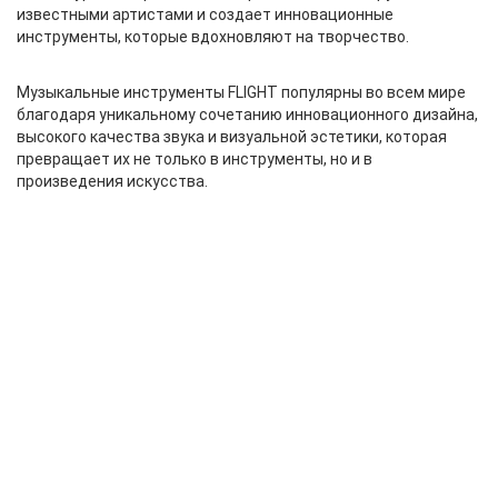
известными артистами и создает инновационные
инструменты, которые вдохновляют на творчество.
Музыкальные инструменты FLIGHT популярны во всем мире
благодаря уникальному сочетанию инновационного дизайна,
высокого качества звука и визуальной эстетики, которая
превращает их не только в инструменты, но и в
произведения искусства.