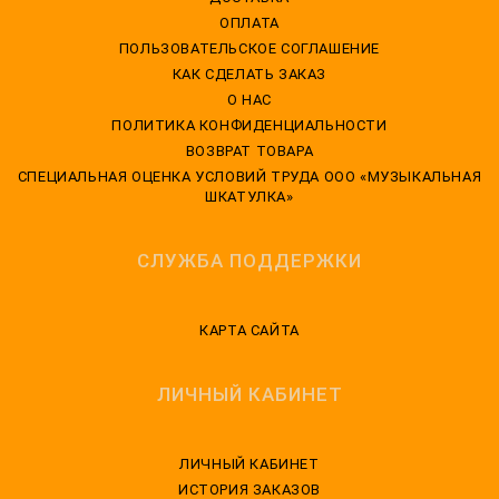
ОПЛАТА
ПОЛЬЗОВАТЕЛЬСКОЕ СОГЛАШЕНИЕ
КАК СДЕЛАТЬ ЗАКАЗ
О НАС
ПОЛИТИКА КОНФИДЕНЦИАЛЬНОСТИ
ВОЗВРАТ ТОВАРА
CПЕЦИАЛЬНАЯ ОЦЕНКА УСЛОВИЙ ТРУДА ООО «МУЗЫКАЛЬНАЯ
ШКАТУЛКА»
СЛУЖБА ПОДДЕРЖКИ
КАРТА САЙТА
ЛИЧНЫЙ КАБИНЕТ
ЛИЧНЫЙ КАБИНЕТ
ИСТОРИЯ ЗАКАЗОВ