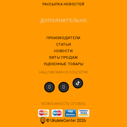
РАССЫЛКА НОВОСТЕЙ
ДОПОЛНИТЕЛЬНО
ПРОИЗВОДИТЕЛИ
СТАТЬИ
НОВОСТИ
ХИТЫ ПРОДАЖ
УЦЕНЕННЫЕ ТОВАРЫ
НАШ МАГАЗИН В СОЦСЕТЯХ
ВОЗМОЖНОСТЬ ОПЛАТЫ
© UkuleleCenter 2026.