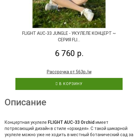
FLIGHT AUC-33 JUNGLE - УКУЛЕЛЕ КОНЦЕРТ ~
СЕРИЯ FLI...
6 760 р.
Рассрочка от 563р./м
В КОРЗИНУ
Описание
Концертная укулеле
FLIGHT AUC-33 Orchid
имеет
потрясающий дизайн в стиле «орхидея». С такой шикарной
укулеле можно уже не ходить в местный ботанический сад за