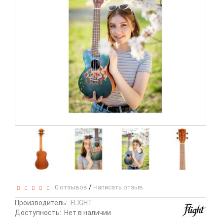
/
0 отзывов
Написать отзыв
Производитель:
FLIGHT
Доступность:
Нет в наличии