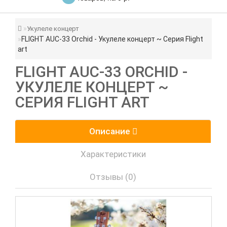
Укулеле концерт
FLIGHT AUC-33 Orchid - Укулеле концерт ~ Серия Flight
art
FLIGHT AUC-33 ORCHID -
УКУЛЕЛЕ КОНЦЕРТ ~
СЕРИЯ FLIGHT ART
Описание
Характеристики
Отзывы (0)