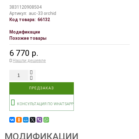
3831120908504
Артикул:
auc-33 orchid
Код товара:
66132
Модификации
Похожие товары
6 770 р.
Нашли дешевле
ПРЕДЗАКАЗ
КОНСУЛЬТАЦИЯ ПО WHATSAPP
МОДИФИКАЦИИ