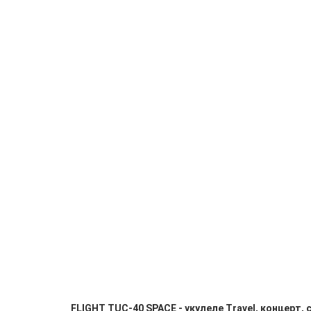
FLIGHT TUC-40 SPACE - укулеле Travel, концерт, 