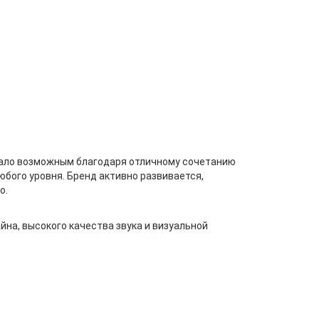
стало возможным благодаря отличному сочетанию
бого уровня. Бренд активно развивается,
о.
на, высокого качества звука и визуальной