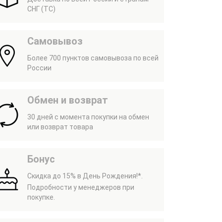
СНГ (ТС)
Самовывоз
Более 700 пунктов самовывоза по всей
России
Обмен и возврат
30 дней с момента покупки на обмен
или возврат товара
Бонус
Скидка до 15% в День Рождения!*.
Подробности у менеджеров при
покупке.