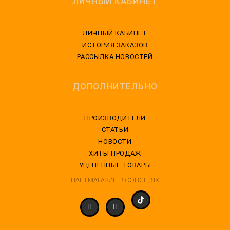
ЛИЧНЫЙ КАБИНЕТ
ЛИЧНЫЙ КАБИНЕТ
ИСТОРИЯ ЗАКАЗОВ
РАССЫЛКА НОВОСТЕЙ
ДОПОЛНИТЕЛЬНО
ПРОИЗВОДИТЕЛИ
СТАТЬИ
НОВОСТИ
ХИТЫ ПРОДАЖ
УЦЕНЕННЫЕ ТОВАРЫ
НАШ МАГАЗИН В СОЦСЕТЯХ