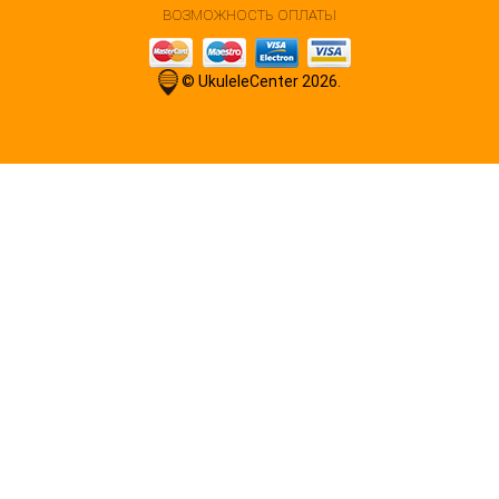
ВОЗМОЖНОСТЬ ОПЛАТЫ
© UkuleleCenter 2026.