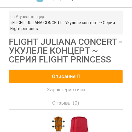
Укулеле концерт
FLIGHT JULIANA CONCERT - Укулеле концерт ~ Серия
Flight princess
FLIGHT JULIANA CONCERT -
УКУЛЕЛЕ КОНЦЕРТ ~
СЕРИЯ FLIGHT PRINCESS
Описание
Характеристики
Отзывы (0)