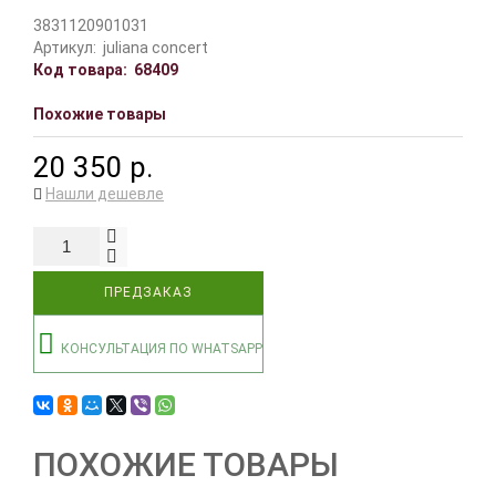
3831120901031
Артикул:
juliana concert
Код товара:
68409
Похожие товары
20 350 р.
Нашли дешевле
ПРЕДЗАКАЗ
КОНСУЛЬТАЦИЯ ПО WHATSAPP
ПОХОЖИЕ ТОВАРЫ