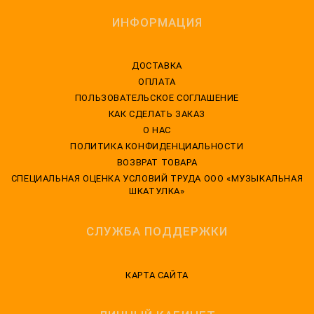
ИНФОРМАЦИЯ
ДОСТАВКА
ОПЛАТА
ПОЛЬЗОВАТЕЛЬСКОЕ СОГЛАШЕНИЕ
КАК СДЕЛАТЬ ЗАКАЗ
О НАС
ПОЛИТИКА КОНФИДЕНЦИАЛЬНОСТИ
ВОЗВРАТ ТОВАРА
CПЕЦИАЛЬНАЯ ОЦЕНКА УСЛОВИЙ ТРУДА ООО «МУЗЫКАЛЬНАЯ
ШКАТУЛКА»
СЛУЖБА ПОДДЕРЖКИ
КАРТА САЙТА