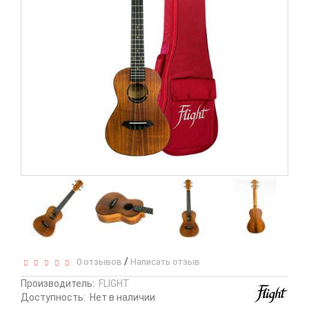
/
0 отзывов
Написать отзыв
Производитель:
FLIGHT
Доступность:
Нет в наличии