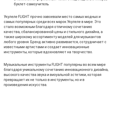
буклет-самоучитель
Укулеле FLIGHT прочно завоевали место самых модных и
самых популярных среди всех марок Укулеле в мире. Это
стало возможным благодаря отличному сочетанию
качества, сбалансированной цены и стильного дизайна, а
также широкому ассортименту моделей для музыкантов
любого уровня. Бренд активно развивается, сотрудничает с
известными артистами и создает инновационные
инструменты, которые вдохновляют на творчество.
Музыкальные инструменты FLIGHT популярны во всем мире
благодаря уникальному сочетанию инновационного дизайна,
высокого качества звука и визуальной эстетики, которая
превращает их не только в инструменты, но и в
произведения искусства.