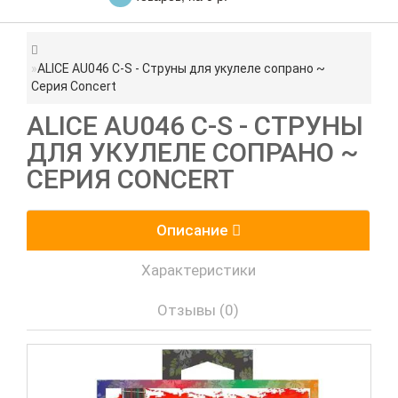
ALICE AU046 C-S - Струны для укулеле сопрано ~
Серия Concert
ALICE AU046 C-S - СТРУНЫ
ДЛЯ УКУЛЕЛЕ СОПРАНО ~
СЕРИЯ CONCERT
Описание
Характеристики
Отзывы (0)