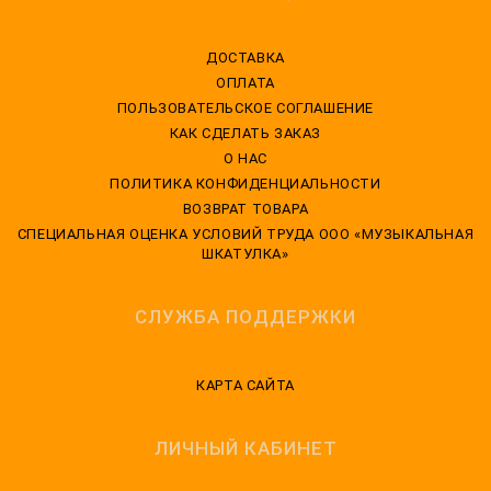
ДОСТАВКА
ОПЛАТА
ПОЛЬЗОВАТЕЛЬСКОЕ СОГЛАШЕНИЕ
КАК СДЕЛАТЬ ЗАКАЗ
О НАС
ПОЛИТИКА КОНФИДЕНЦИАЛЬНОСТИ
ВОЗВРАТ ТОВАРА
CПЕЦИАЛЬНАЯ ОЦЕНКА УСЛОВИЙ ТРУДА ООО «МУЗЫКАЛЬНАЯ
ШКАТУЛКА»
СЛУЖБА ПОДДЕРЖКИ
КАРТА САЙТА
ЛИЧНЫЙ КАБИНЕТ