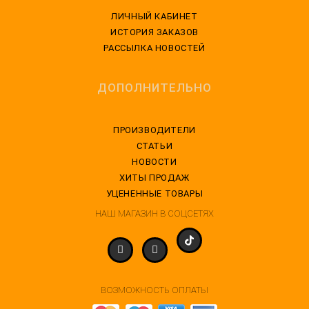
ЛИЧНЫЙ КАБИНЕТ
ИСТОРИЯ ЗАКАЗОВ
РАССЫЛКА НОВОСТЕЙ
ДОПОЛНИТЕЛЬНО
ПРОИЗВОДИТЕЛИ
СТАТЬИ
НОВОСТИ
ХИТЫ ПРОДАЖ
УЦЕНЕННЫЕ ТОВАРЫ
НАШ МАГАЗИН В СОЦСЕТЯХ
ВОЗМОЖНОСТЬ ОПЛАТЫ