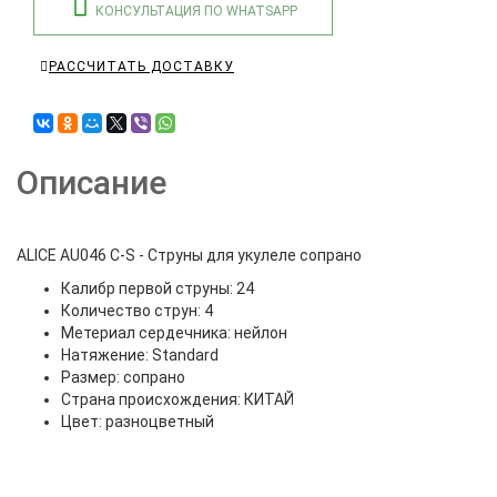
КОНСУЛЬТАЦИЯ ПО WHATSAPP
РАССЧИТАТЬ ДОСТАВКУ
Описание
ALICE AU046 C-S - Струны для укулеле сопрано
Калибр первой струны: 24
Количество струн: 4
Метериал сердечника: нейлон
Натяжение: Standard
Размер: сопрано
Страна происхождения: КИТАЙ
Цвет: разноцветный