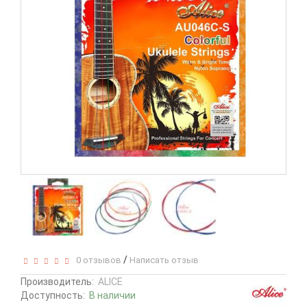
/
0 отзывов
Написать отзыв
Производитель:
ALICE
Доступность:
В наличии