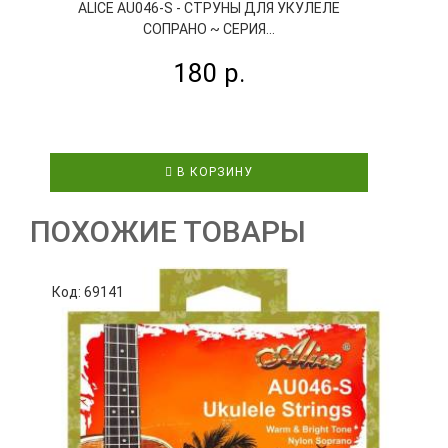
ALICE AU046-S - СТРУНЫ ДЛЯ УКУЛЕЛЕ
СОПРАНО ~ СЕРИЯ...
180 р.
В КОРЗИНУ
ПОХОЖИЕ ТОВАРЫ
Код: 69141
К