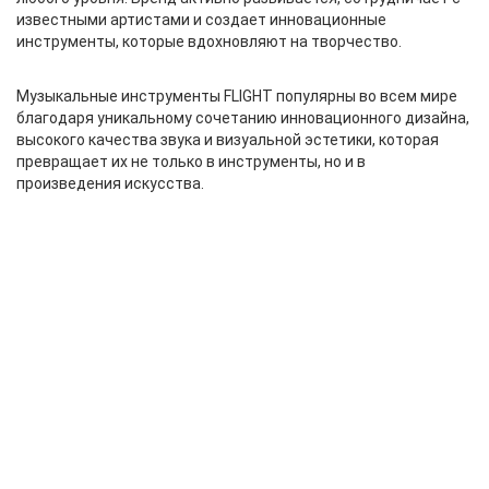
известными артистами и создает инновационные
инструменты, которые вдохновляют на творчество.
Музыкальные инструменты FLIGHT популярны во всем мире
благодаря уникальному сочетанию инновационного дизайна,
высокого качества звука и визуальной эстетики, которая
превращает их не только в инструменты, но и в
произведения искусства.