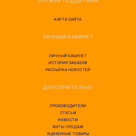
СЛУЖБА ПОДДЕРЖКИ
КАРТА САЙТА
ЛИЧНЫЙ КАБИНЕТ
ЛИЧНЫЙ КАБИНЕТ
ИСТОРИЯ ЗАКАЗОВ
РАССЫЛКА НОВОСТЕЙ
ДОПОЛНИТЕЛЬНО
ПРОИЗВОДИТЕЛИ
СТАТЬИ
НОВОСТИ
ХИТЫ ПРОДАЖ
УЦЕНЕННЫЕ ТОВАРЫ