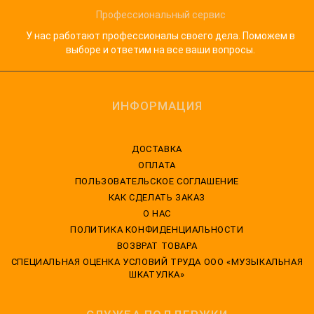
Профессиональный сервис
У нас работают профессионалы своего дела. Поможем в
выборе и ответим на все ваши вопросы.
ИНФОРМАЦИЯ
ДОСТАВКА
ОПЛАТА
ПОЛЬЗОВАТЕЛЬСКОЕ СОГЛАШЕНИЕ
КАК СДЕЛАТЬ ЗАКАЗ
О НАС
ПОЛИТИКА КОНФИДЕНЦИАЛЬНОСТИ
ВОЗВРАТ ТОВАРА
CПЕЦИАЛЬНАЯ ОЦЕНКА УСЛОВИЙ ТРУДА ООО «МУЗЫКАЛЬНАЯ
ШКАТУЛКА»