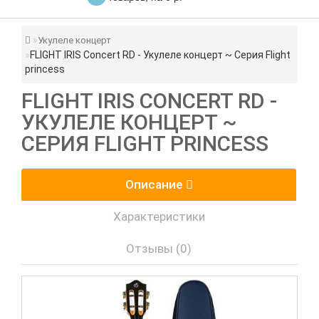
Укулеле концерт
FLIGHT IRIS Concert RD - Укулеле концерт ~ Серия Flight
princess
FLIGHT IRIS CONCERT RD -
УКУЛЕЛЕ КОНЦЕРТ ~
СЕРИЯ FLIGHT PRINCESS
Описание
Характеристики
Отзывы (0)