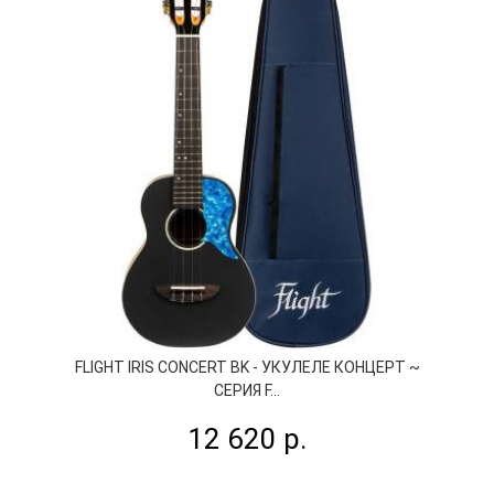
FLIGHT IRIS CONCERT BK - УКУЛЕЛЕ КОНЦЕРТ ~
СЕРИЯ F...
12 620 р.