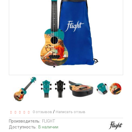
/
0 отзывов
Написать отзыв
Производитель:
FLIGHT
Доступность:
В наличии