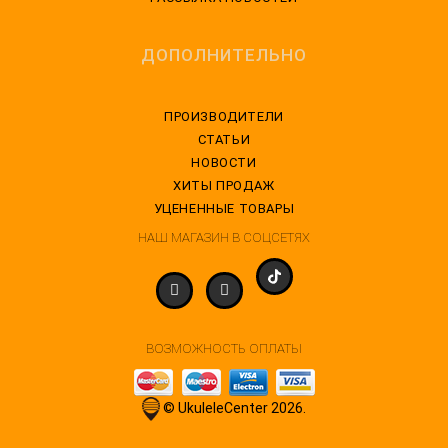
ДОПОЛНИТЕЛЬНО
ПРОИЗВОДИТЕЛИ
СТАТЬИ
НОВОСТИ
ХИТЫ ПРОДАЖ
УЦЕНЕННЫЕ ТОВАРЫ
НАШ МАГАЗИН В СОЦСЕТЯХ
ВОЗМОЖНОСТЬ ОПЛАТЫ
© UkuleleCenter 2026.