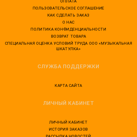
ОПЛАТА
ПОЛЬЗОВАТЕЛЬСКОЕ СОГЛАШЕНИЕ
КАК СДЕЛАТЬ ЗАКАЗ
О НАС
ПОЛИТИКА КОНФИДЕНЦИАЛЬНОСТИ
ВОЗВРАТ ТОВАРА
CПЕЦИАЛЬНАЯ ОЦЕНКА УСЛОВИЙ ТРУДА ООО «МУЗЫКАЛЬНАЯ
ШКАТУЛКА»
СЛУЖБА ПОДДЕРЖКИ
КАРТА САЙТА
ЛИЧНЫЙ КАБИНЕТ
ЛИЧНЫЙ КАБИНЕТ
ИСТОРИЯ ЗАКАЗОВ
РАССЫЛКА НОВОСТЕЙ