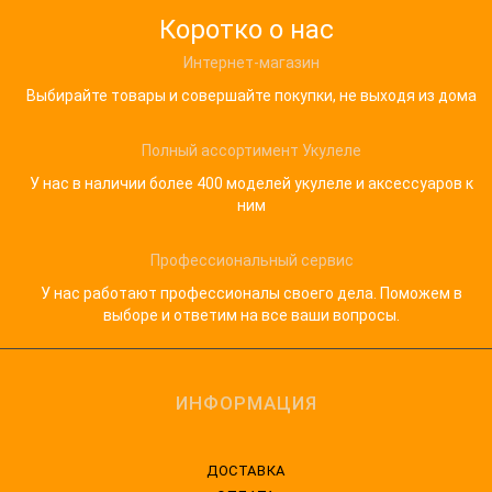
Коротко о нас
Интернет-магазин
Выбирайте товары и совершайте покупки, не выходя из дома
Полный ассортимент Укулеле
У нас в наличии более 400 моделей укулеле и аксессуаров к
ним
Профессиональный сервис
У нас работают профессионалы своего дела. Поможем в
выборе и ответим на все ваши вопросы.
ИНФОРМАЦИЯ
ДОСТАВКА