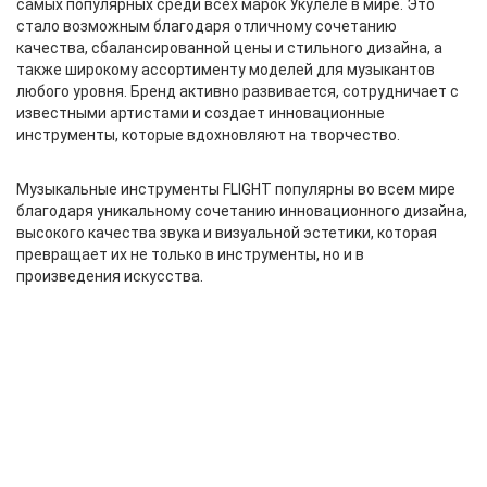
самых популярных среди всех марок Укулеле в мире. Это
стало возможным благодаря отличному сочетанию
качества, сбалансированной цены и стильного дизайна, а
также широкому ассортименту моделей для музыкантов
любого уровня. Бренд активно развивается, сотрудничает с
известными артистами и создает инновационные
инструменты, которые вдохновляют на творчество.
Музыкальные инструменты FLIGHT популярны во всем мире
благодаря уникальному сочетанию инновационного дизайна,
высокого качества звука и визуальной эстетики, которая
превращает их не только в инструменты, но и в
произведения искусства.