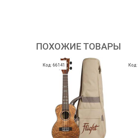
ПОХОЖИЕ ТОВАРЫ
Код: 66141
Код: