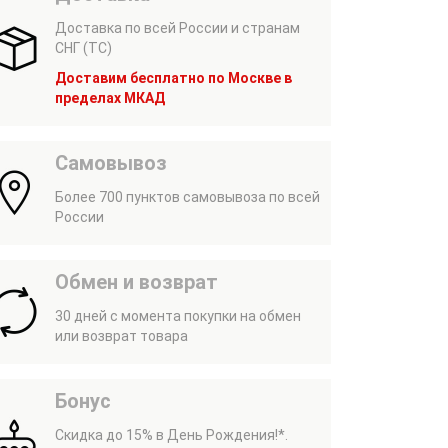
Доставка по всей России и странам
СНГ (ТС)
Доставим бесплатно по Москве в
пределах МКАД
Самовывоз
Более 700 пунктов самовывоза по всей
России
Обмен и возврат
30 дней с момента покупки на обмен
или возврат товара
Бонус
Скидка до 15% в День Рождения!*.