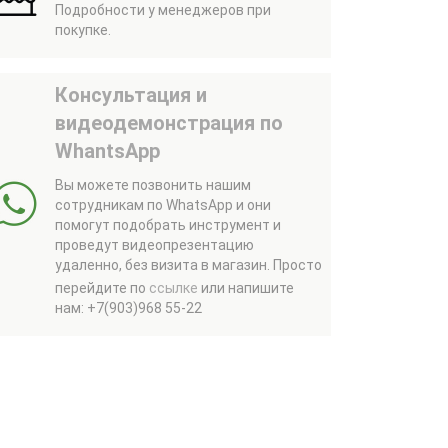
Подробности у менеджеров при
покупке.
Консультация и
видеодемонстрация по
WhantsApp
Вы можете позвонить нашим
сотрудникам по WhatsApp и они
помогут подобрать инструмент и
проведут видеопрезентацию
удаленно, без визита в магазин.
Просто
перейдите по
ссылке
или напишите
нам: +7(903)968 55-22