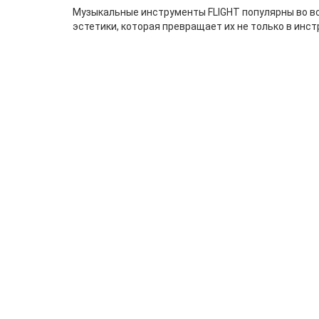
Музыкальные инструменты FLIGHT популярны во вс
эстетики, которая превращает их не только в инст