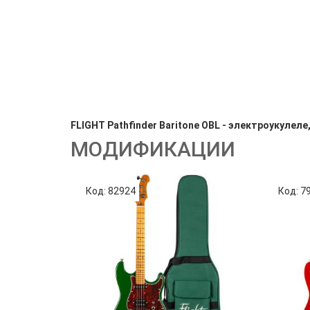
FLIGHT Pathfinder Baritone OBL - электроукулеле
МОДИФИКАЦИИ
Код: 82924
Код: 7