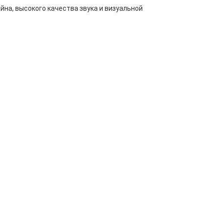
на, высокого качества звука и визуальной