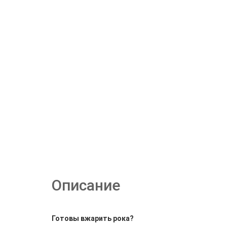
Описание
Готовы вжарить рока?