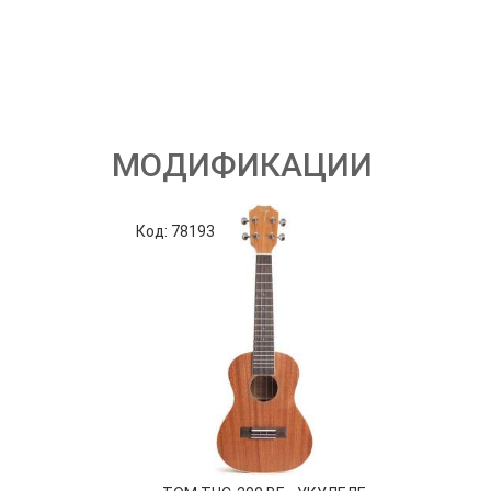
МОДИФИКАЦИИ
Код: 78193