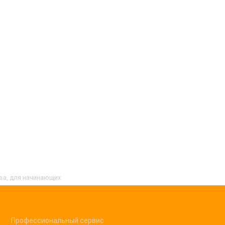
ква, для начинающих
Профессиональный сервис