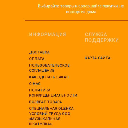
Выбирайте товары и совершайте покупки, не
выходя из дома
ИНФОРМАЦИЯ
СЛУЖБА
ПОДДЕРЖКИ
ДОСТАВКА
КАРТА САЙТА
ОПЛАТА
ПОЛЬЗОВАТЕЛЬСКОЕ
СОГЛАШЕНИЕ
КАК СДЕЛАТЬ ЗАКАЗ
О НАС
ПОЛИТИКА
КОНФИДЕНЦИАЛЬНОСТИ
ВОЗВРАТ ТОВАРА
CПЕЦИАЛЬНАЯ ОЦЕНКА
УСЛОВИЙ ТРУДА ООО
«МУЗЫКАЛЬНАЯ
ШКАТУЛКА»