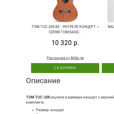
TOM TUC-200 BE - УКУЛЕЛЕ КОНЦЕРТ ~
NAL
СЕРИЯ TOM BASIC...
10 320 р.
Рассрочка от 860р./м
В КОРЗИНУ
Описание
TOM TUC-200
укулеле в размере концерт с верхне
комплекте.
Размер: концерт