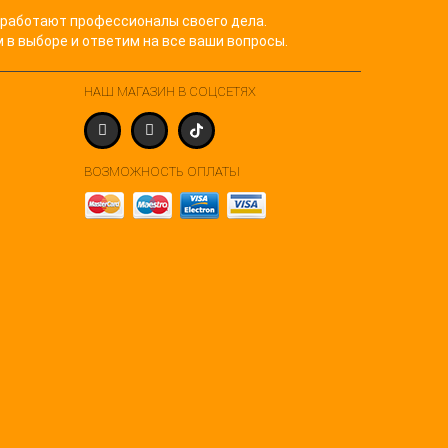
 работают профессионалы своего дела.
в выборе и ответим на все ваши вопросы.
НАШ МАГАЗИН В СОЦСЕТЯХ
ВОЗМОЖНОСТЬ ОПЛАТЫ