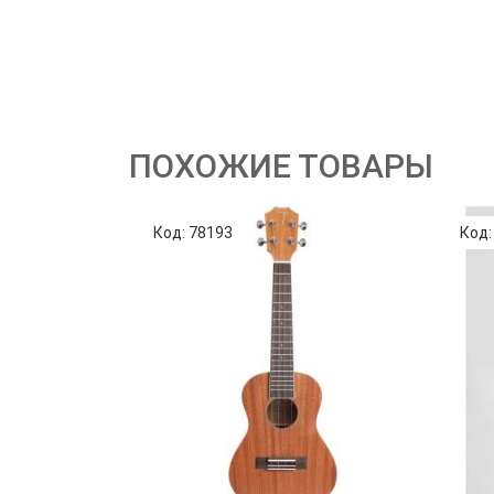
ПОХОЖИЕ ТОВАРЫ
Код: 78193
Код: