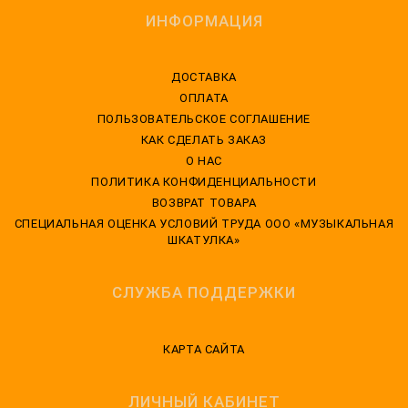
ИНФОРМАЦИЯ
ДОСТАВКА
ОПЛАТА
ПОЛЬЗОВАТЕЛЬСКОЕ СОГЛАШЕНИЕ
КАК СДЕЛАТЬ ЗАКАЗ
О НАС
ПОЛИТИКА КОНФИДЕНЦИАЛЬНОСТИ
ВОЗВРАТ ТОВАРА
CПЕЦИАЛЬНАЯ ОЦЕНКА УСЛОВИЙ ТРУДА ООО «МУЗЫКАЛЬНАЯ
ШКАТУЛКА»
СЛУЖБА ПОДДЕРЖКИ
КАРТА САЙТА
ЛИЧНЫЙ КАБИНЕТ