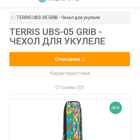
TERRIS UBS-05 GRIB - Чехол для укулеле
TERRIS UBS-05 GRIB -
ЧЕХОЛ ДЛЯ УКУЛЕЛЕ
Описание
Характеристики
Отзывы (0)
NEW