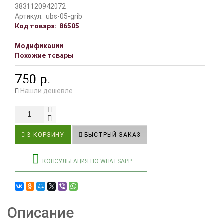
3831120942072
Артикул:
ubs-05-grib
Код товара:
86505
Модификации
Похожие товары
750 р.
Нашли дешевле
В КОРЗИНУ
БЫСТРЫЙ ЗАКАЗ
КОНСУЛЬТАЦИЯ ПО WHATSAPP
Описание