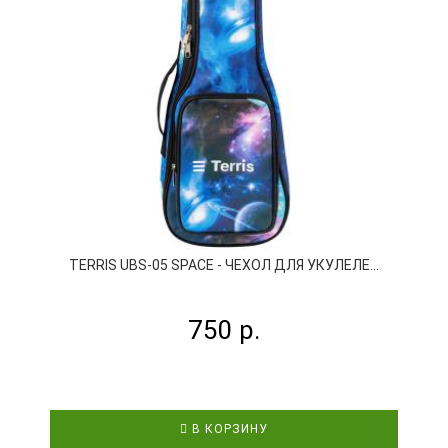
TERRIS UBS-05 SPACE - ЧЕХОЛ ДЛЯ УКУЛЕЛЕ...
750 р.
В КОРЗИНУ