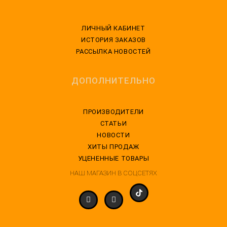
ЛИЧНЫЙ КАБИНЕТ
ИСТОРИЯ ЗАКАЗОВ
РАССЫЛКА НОВОСТЕЙ
ДОПОЛНИТЕЛЬНО
ПРОИЗВОДИТЕЛИ
СТАТЬИ
НОВОСТИ
ХИТЫ ПРОДАЖ
УЦЕНЕННЫЕ ТОВАРЫ
НАШ МАГАЗИН В СОЦСЕТЯХ