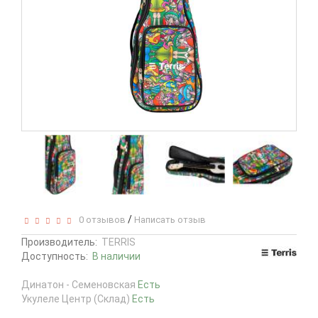
/
0 отзывов
Написать отзыв
Производитель:
TERRIS
Доступность:
В наличии
Динатон - Семеновская
Есть
Укулеле Центр (Склад)
Есть