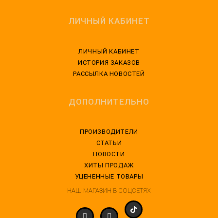
ЛИЧНЫЙ КАБИНЕТ
ЛИЧНЫЙ КАБИНЕТ
ИСТОРИЯ ЗАКАЗОВ
РАССЫЛКА НОВОСТЕЙ
ДОПОЛНИТЕЛЬНО
ПРОИЗВОДИТЕЛИ
СТАТЬИ
НОВОСТИ
ХИТЫ ПРОДАЖ
УЦЕНЕННЫЕ ТОВАРЫ
НАШ МАГАЗИН В СОЦСЕТЯХ