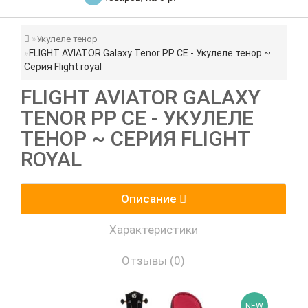
Укулеле тенор
FLIGHT AVIATOR Galaxy Tenor PP CE - Укулеле тенор ~
Серия Flight royal
FLIGHT AVIATOR GALAXY
TENOR PP CE - УКУЛЕЛЕ
ТЕНОР ~ СЕРИЯ FLIGHT
ROYAL
Описание
Характеристики
Отзывы (0)
NEW