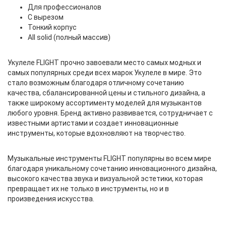
Для профессионалов
С вырезом
Тонкий корпус
All solid (полный массив)
Укулеле FLIGHT прочно завоевали место самых модных и
самых популярных среди всех марок Укулеле в мире. Это
стало возможным благодаря отличному сочетанию
качества, сбалансированной цены и стильного дизайна, а
также широкому ассортименту моделей для музыкантов
любого уровня. Бренд активно развивается, сотрудничает с
известными артистами и создает инновационные
инструменты, которые вдохновляют на творчество.
Музыкальные инструменты FLIGHT популярны во всем мире
благодаря уникальному сочетанию инновационного дизайна,
высокого качества звука и визуальной эстетики, которая
превращает их не только в инструменты, но и в
произведения искусства.