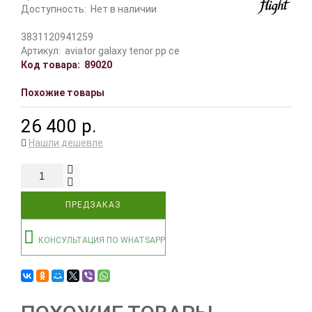
Доступность:
Нет в наличии
3831120941259
Артикул:
aviator galaxy tenor pp ce
Код товара:
89020
Похожие товары
26 400 р.
Нашли дешевле
ПРЕДЗАКАЗ
КОНСУЛЬТАЦИЯ ПО WHATSAPP