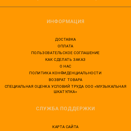
ИНФОРМАЦИЯ
ДОСТАВКА
ОПЛАТА
ПОЛЬЗОВАТЕЛЬСКОЕ СОГЛАШЕНИЕ
КАК СДЕЛАТЬ ЗАКАЗ
О НАС
ПОЛИТИКА КОНФИДЕНЦИАЛЬНОСТИ
ВОЗВРАТ ТОВАРА
CПЕЦИАЛЬНАЯ ОЦЕНКА УСЛОВИЙ ТРУДА ООО «МУЗЫКАЛЬНАЯ
ШКАТУЛКА»
СЛУЖБА ПОДДЕРЖКИ
КАРТА САЙТА