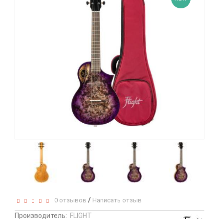
/
0 отзывов
Написать отзыв
Производитель:
FLIGHT