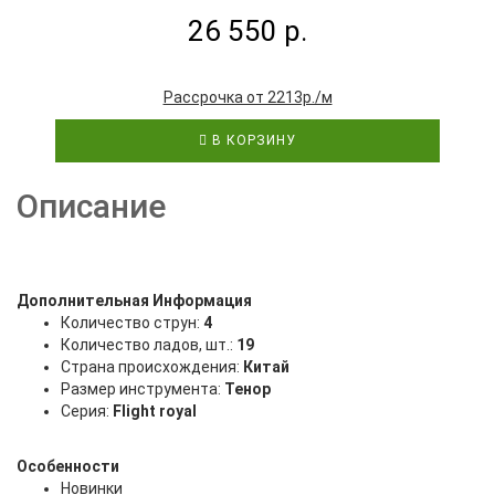
26 550 р.
Рассрочка от 2213р./м
В КОРЗИНУ
Описание
Дополнительная Информация
Количество струн:
4
Количество ладов, шт.:
19
Страна происхождения:
Китай
Размер инструмента:
Тенор
Серия:
Flight royal
Особенности
Новинки