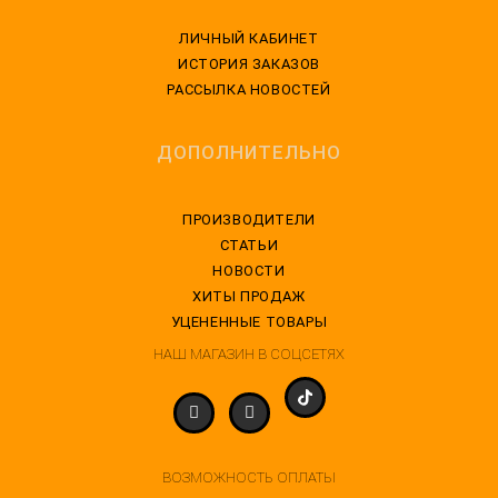
ЛИЧНЫЙ КАБИНЕТ
ИСТОРИЯ ЗАКАЗОВ
РАССЫЛКА НОВОСТЕЙ
ДОПОЛНИТЕЛЬНО
ПРОИЗВОДИТЕЛИ
СТАТЬИ
НОВОСТИ
ХИТЫ ПРОДАЖ
УЦЕНЕННЫЕ ТОВАРЫ
НАШ МАГАЗИН В СОЦСЕТЯХ
ВОЗМОЖНОСТЬ ОПЛАТЫ