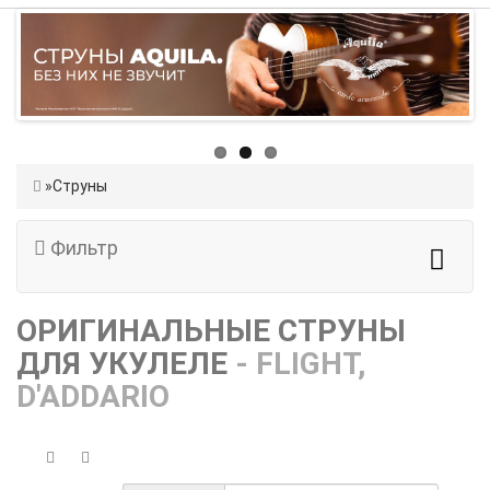
Струны
Фильтр
ОРИГИНАЛЬНЫЕ СТРУНЫ
ДЛЯ УКУЛЕЛЕ
- FLIGHT,
D'ADDARIO