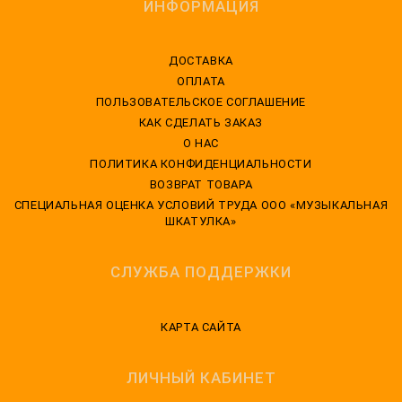
ИНФОРМАЦИЯ
ДОСТАВКА
ОПЛАТА
ПОЛЬЗОВАТЕЛЬСКОЕ СОГЛАШЕНИЕ
КАК СДЕЛАТЬ ЗАКАЗ
О НАС
ПОЛИТИКА КОНФИДЕНЦИАЛЬНОСТИ
ВОЗВРАТ ТОВАРА
CПЕЦИАЛЬНАЯ ОЦЕНКА УСЛОВИЙ ТРУДА ООО «МУЗЫКАЛЬНАЯ
ШКАТУЛКА»
СЛУЖБА ПОДДЕРЖКИ
КАРТА САЙТА
ЛИЧНЫЙ КАБИНЕТ