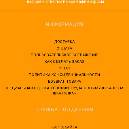
выборе и ответим на все ваши вопросы.
ИНФОРМАЦИЯ
ДОСТАВКА
ОПЛАТА
ПОЛЬЗОВАТЕЛЬСКОЕ СОГЛАШЕНИЕ
КАК СДЕЛАТЬ ЗАКАЗ
О НАС
ПОЛИТИКА КОНФИДЕНЦИАЛЬНОСТИ
ВОЗВРАТ ТОВАРА
CПЕЦИАЛЬНАЯ ОЦЕНКА УСЛОВИЙ ТРУДА ООО «МУЗЫКАЛЬНАЯ
ШКАТУЛКА»
СЛУЖБА ПОДДЕРЖКИ
КАРТА САЙТА