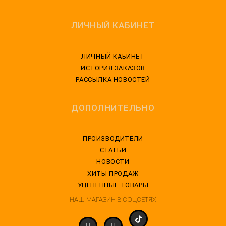
ЛИЧНЫЙ КАБИНЕТ
ЛИЧНЫЙ КАБИНЕТ
ИСТОРИЯ ЗАКАЗОВ
РАССЫЛКА НОВОСТЕЙ
ДОПОЛНИТЕЛЬНО
ПРОИЗВОДИТЕЛИ
СТАТЬИ
НОВОСТИ
ХИТЫ ПРОДАЖ
УЦЕНЕННЫЕ ТОВАРЫ
НАШ МАГАЗИН В СОЦСЕТЯХ