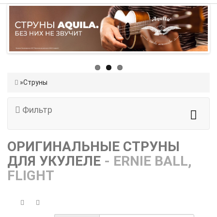
Струны
Фильтр
ОРИГИНАЛЬНЫЕ СТРУНЫ
ДЛЯ УКУЛЕЛЕ
- ERNIE BALL,
FLIGHT