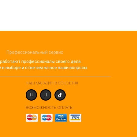
Профессиональный сервис
 работают профессионалы своего дела.
в выборе и ответим на все ваши вопросы.
НАШ МАГАЗИН В СОЦСЕТЯХ
ВОЗМОЖНОСТЬ ОПЛАТЫ