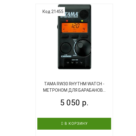
Код 21455
TAMA RW30 RHYTHM WATCH -
МЕТРОНОМ ДЛЯ БАРАБАНОВ...
5 050 р.
В КОРЗИНУ