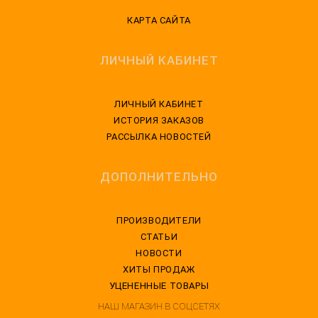
КАРТА САЙТА
ЛИЧНЫЙ КАБИНЕТ
ЛИЧНЫЙ КАБИНЕТ
ИСТОРИЯ ЗАКАЗОВ
РАССЫЛКА НОВОСТЕЙ
ДОПОЛНИТЕЛЬНО
ПРОИЗВОДИТЕЛИ
СТАТЬИ
НОВОСТИ
ХИТЫ ПРОДАЖ
УЦЕНЕННЫЕ ТОВАРЫ
НАШ МАГАЗИН В СОЦСЕТЯХ