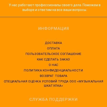
У нас работают профессионалы своего дела. Поможем в
выборе и ответим на все ваши вопросы.
ИНФОРМАЦИЯ
ДОСТАВКА
ОПЛАТА
ПОЛЬЗОВАТЕЛЬСКОЕ СОГЛАШЕНИЕ
КАК СДЕЛАТЬ ЗАКАЗ
О НАС
ПОЛИТИКА КОНФИДЕНЦИАЛЬНОСТИ
ВОЗВРАТ ТОВАРА
CПЕЦИАЛЬНАЯ ОЦЕНКА УСЛОВИЙ ТРУДА ООО «МУЗЫКАЛЬНАЯ
ШКАТУЛКА»
СЛУЖБА ПОДДЕРЖКИ