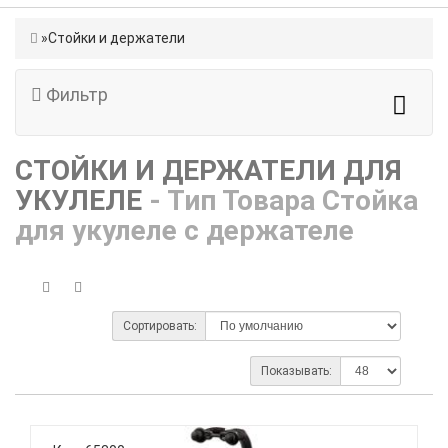
Стойки и держатели
Фильтр
СТОЙКИ И ДЕРЖАТЕЛИ ДЛЯ
УКУЛЕЛЕ
- Тип Товара Стойка
для укулеле с держателе
Сортировать:
Показывать: