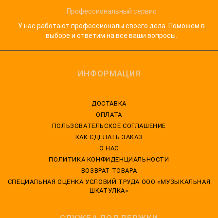
Профессиональный сервис
У нас работают профессионалы своего дела. Поможем в
выборе и ответим на все ваши вопросы.
ИНФОРМАЦИЯ
ДОСТАВКА
ОПЛАТА
ПОЛЬЗОВАТЕЛЬСКОЕ СОГЛАШЕНИЕ
КАК СДЕЛАТЬ ЗАКАЗ
О НАС
ПОЛИТИКА КОНФИДЕНЦИАЛЬНОСТИ
ВОЗВРАТ ТОВАРА
CПЕЦИАЛЬНАЯ ОЦЕНКА УСЛОВИЙ ТРУДА ООО «МУЗЫКАЛЬНАЯ
ШКАТУЛКА»
СЛУЖБА ПОДДЕРЖКИ