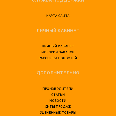
КАРТА САЙТА
ЛИЧНЫЙ КАБИНЕТ
ЛИЧНЫЙ КАБИНЕТ
ИСТОРИЯ ЗАКАЗОВ
РАССЫЛКА НОВОСТЕЙ
ДОПОЛНИТЕЛЬНО
ПРОИЗВОДИТЕЛИ
СТАТЬИ
НОВОСТИ
ХИТЫ ПРОДАЖ
УЦЕНЕННЫЕ ТОВАРЫ