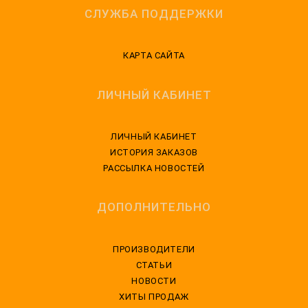
СЛУЖБА ПОДДЕРЖКИ
КАРТА САЙТА
ЛИЧНЫЙ КАБИНЕТ
ЛИЧНЫЙ КАБИНЕТ
ИСТОРИЯ ЗАКАЗОВ
РАССЫЛКА НОВОСТЕЙ
ДОПОЛНИТЕЛЬНО
ПРОИЗВОДИТЕЛИ
СТАТЬИ
НОВОСТИ
ХИТЫ ПРОДАЖ