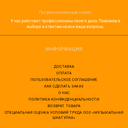
Профессиональный сервис
У нас работают профессионалы своего дела. Поможем в
выборе и ответим на все ваши вопросы.
ИНФОРМАЦИЯ
ДОСТАВКА
ОПЛАТА
ПОЛЬЗОВАТЕЛЬСКОЕ СОГЛАШЕНИЕ
КАК СДЕЛАТЬ ЗАКАЗ
О НАС
ПОЛИТИКА КОНФИДЕНЦИАЛЬНОСТИ
ВОЗВРАТ ТОВАРА
CПЕЦИАЛЬНАЯ ОЦЕНКА УСЛОВИЙ ТРУДА ООО «МУЗЫКАЛЬНАЯ
ШКАТУЛКА»