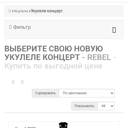
Укулеле концерт
Укулеле
Фильтр
ВЫБЕРИТЕ СВОЮ НОВУЮ
УКУЛЕЛЕ КОНЦЕРТ
- REBEL
-
Купить по выгодной цене
Сортировать:
Показывать: