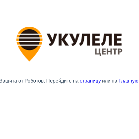
Защита от Роботов. Перейдите на
страницу
или на
Главную