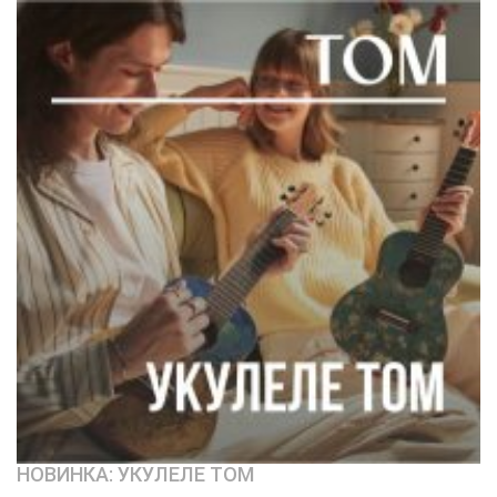
НОВИНКА: УКУЛЕЛЕ TOM