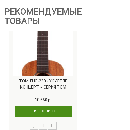
РЕКОМЕНДУЕМЫЕ
ТОВАРЫ
TOM TUC-230 - УКУЛЕЛЕ
КОНЦЕРТ ~ СЕРИЯ TOM
CLASSIC
10 650 р.
В КОРЗИНУ