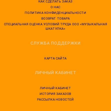
КАК СДЕЛАТЬ ЗАКАЗ
О НАС
ПОЛИТИКА КОНФИДЕНЦИАЛЬНОСТИ
ВОЗВРАТ ТОВАРА
CПЕЦИАЛЬНАЯ ОЦЕНКА УСЛОВИЙ ТРУДА ООО «МУЗЫКАЛЬНАЯ
ШКАТУЛКА»
СЛУЖБА ПОДДЕРЖКИ
КАРТА САЙТА
ЛИЧНЫЙ КАБИНЕТ
ЛИЧНЫЙ КАБИНЕТ
ИСТОРИЯ ЗАКАЗОВ
РАССЫЛКА НОВОСТЕЙ