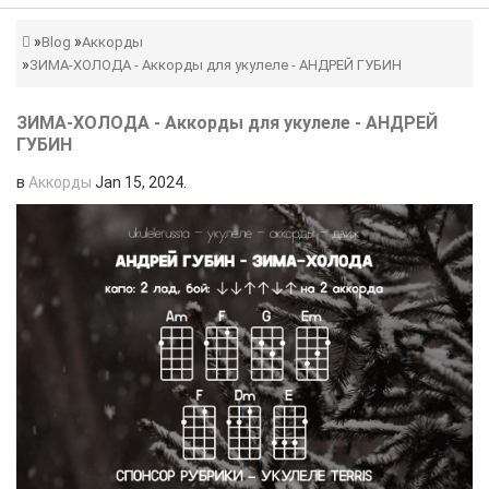
Blog
Аккорды
ЗИМА-ХОЛОДА - Аккорды для укулеле - АНДРЕЙ ГУБИН
ЗИМА-ХОЛОДА - Аккорды для укулеле - АНДРЕЙ
ГУБИН
в
Аккорды
Jan 15, 2024
.