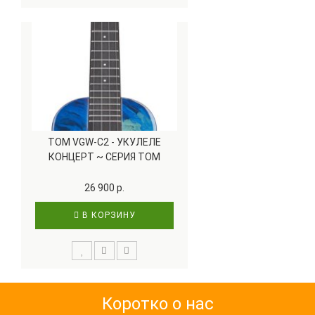
TOM VGW-C2 - УКУЛЕЛЕ
КОНЦЕРТ ~ СЕРИЯ TOM
ARTIST
26 900 р.
В КОРЗИНУ
Коротко о нас