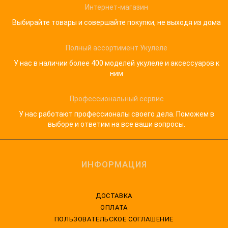
Интернет-магазин
Выбирайте товары и совершайте покупки, не выходя из дома
Полный ассортимент Укулеле
У нас в наличии более 400 моделей укулеле и аксессуаров к
ним
Профессиональный сервис
У нас работают профессионалы своего дела. Поможем в
выборе и ответим на все ваши вопросы.
ИНФОРМАЦИЯ
ДОСТАВКА
ОПЛАТА
ПОЛЬЗОВАТЕЛЬСКОЕ СОГЛАШЕНИЕ