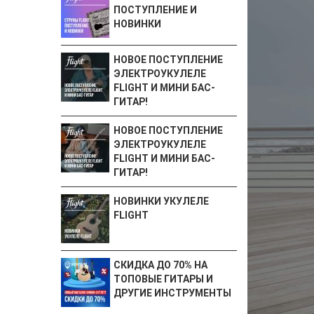
ПОСТУПЛЕНИЕ И
НОВИНКИ
НОВОЕ ПОСТУПЛЕНИЕ
ЭЛЕКТРОУКУЛЕЛЕ
FLIGHT И МИНИ БАС-
ГИТАР!
НОВОЕ ПОСТУПЛЕНИЕ
ЭЛЕКТРОУКУЛЕЛЕ
FLIGHT И МИНИ БАС-
ГИТАР!
НОВИНКИ УКУЛЕЛЕ
FLIGHT
СКИДКА ДО 70% НА
ТОПОВЫЕ ГИТАРЫ И
ДРУГИЕ ИНСТРУМЕНТЫ