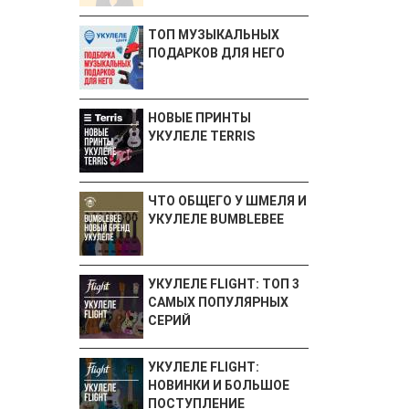
ТОП МУЗЫКАЛЬНЫХ
ПОДАРКОВ ДЛЯ НЕГО
НОВЫЕ ПРИНТЫ
УКУЛЕЛЕ TERRIS
ЧТО ОБЩЕГО У ШМЕЛЯ И
УКУЛЕЛЕ BUMBLEBEE
УКУЛЕЛЕ FLIGHT: ТОП 3
САМЫХ ПОПУЛЯРНЫХ
СЕРИЙ
УКУЛЕЛЕ FLIGHT:
НОВИНКИ И БОЛЬШОЕ
ПОСТУПЛЕНИЕ