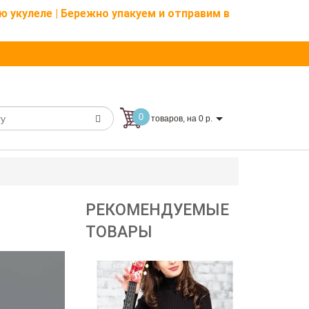
ю укулеле | Бережно упакуем и отправим в
0
товаров, на 0 р.
РЕКОМЕНДУЕМЫЕ
ТОВАРЫ