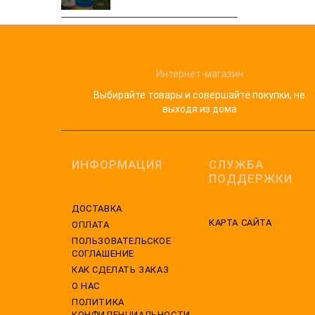
Интернет-магазин
Выбирайте товары и совершайте покупки, не
выходя из дома
ИНФОРМАЦИЯ
СЛУЖБА
ПОДДЕРЖКИ
ДОСТАВКА
КАРТА САЙТА
ОПЛАТА
ПОЛЬЗОВАТЕЛЬСКОЕ
СОГЛАШЕНИЕ
КАК СДЕЛАТЬ ЗАКАЗ
О НАС
ПОЛИТИКА
КОНФИДЕНЦИАЛЬНОСТИ