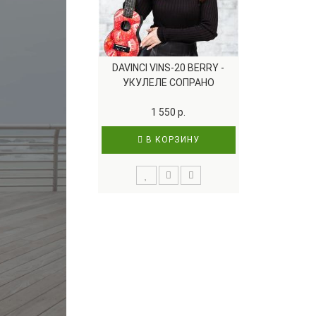
DAVINCI VINS-20 BERRY -
УКУЛЕЛЕ СОПРАНО
1 550 р.
В КОРЗИНУ