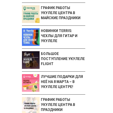
ГРАФИК РАБОТЫ
УКУЛЕЛЕ ЦЕНТРА В
МАЙСКИЕ ПРАЗДНИКИ
НОВИНКИ TERRIS:
ЧЕХЛЫ ДЛЯ ГИТАР И
УКУЛЕЛЕ
БОЛЬШОЕ
ПОСТУПЛЕНИЕ УКУЛЕЛЕ
FLIGHT
ЛУЧШИЕ ПОДАРКИ ДЛЯ
НЕЁ НА 8 МАРТА – В
УКУЛЕЛЕ ЦЕНТРЕ!
ГРАФИК РАБОТЫ
УКУЛЕЛЕ ЦЕНТРА В
ПРАЗДНИКИ