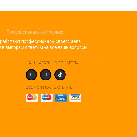
Профессиональный сервис
 работают профессионалы своего дела.
в выборе и ответим на все ваши вопросы.
НАШ МАГАЗИН В СОЦСЕТЯХ
ВОЗМОЖНОСТЬ ОПЛАТЫ