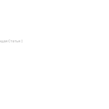
ющая Статья