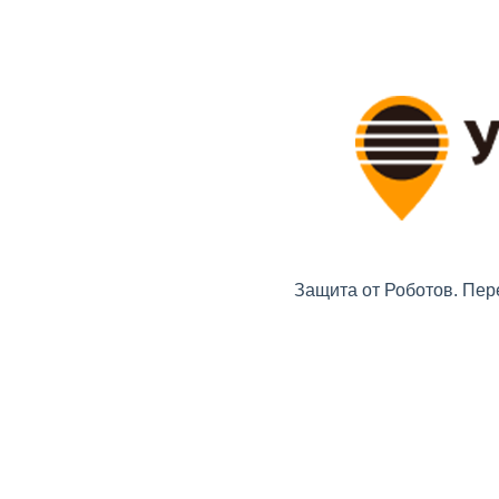
Защита от Роботов. Пер