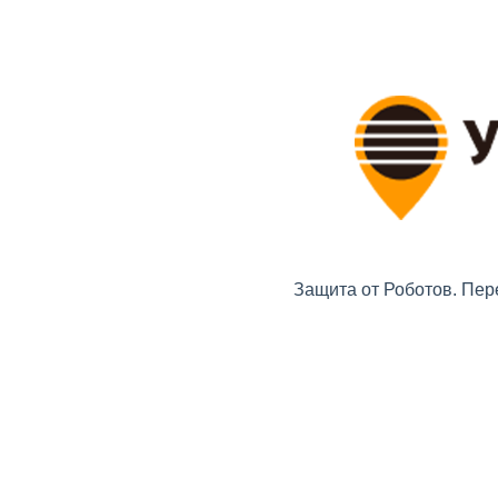
Защита от Роботов. Пер