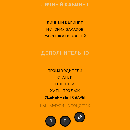
ЛИЧНЫЙ КАБИНЕТ
ЛИЧНЫЙ КАБИНЕТ
ИСТОРИЯ ЗАКАЗОВ
РАССЫЛКА НОВОСТЕЙ
ДОПОЛНИТЕЛЬНО
ПРОИЗВОДИТЕЛИ
СТАТЬИ
НОВОСТИ
ХИТЫ ПРОДАЖ
УЦЕНЕННЫЕ ТОВАРЫ
НАШ МАГАЗИН В СОЦСЕТЯХ