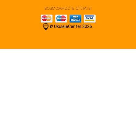
ВОЗМОЖНОСТЬ ОПЛАТЫ
© UkuleleCenter 2026.