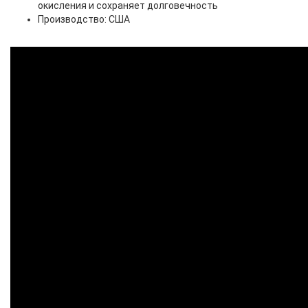
окисления и сохраняет долговечность
Производство: США