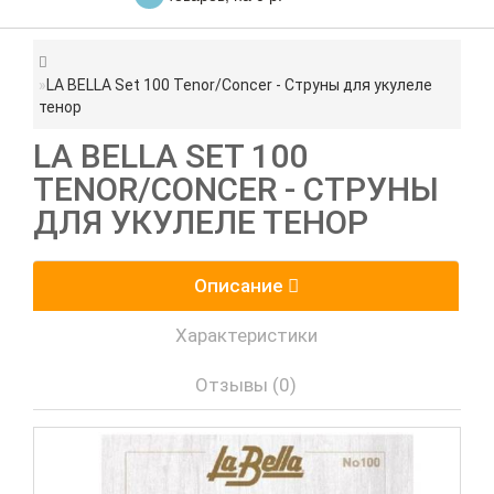
LA BELLA Set 100 Tenor/Concer - Струны для укулеле
тенор
LA BELLA SET 100
TENOR/CONCER - СТРУНЫ
ДЛЯ УКУЛЕЛЕ ТЕНОР
Описание
Характеристики
Отзывы (0)