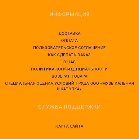
ИНФОРМАЦИЯ
ДОСТАВКА
ОПЛАТА
ПОЛЬЗОВАТЕЛЬСКОЕ СОГЛАШЕНИЕ
КАК СДЕЛАТЬ ЗАКАЗ
О НАС
ПОЛИТИКА КОНФИДЕНЦИАЛЬНОСТИ
ВОЗВРАТ ТОВАРА
CПЕЦИАЛЬНАЯ ОЦЕНКА УСЛОВИЙ ТРУДА ООО «МУЗЫКАЛЬНАЯ
ШКАТУЛКА»
СЛУЖБА ПОДДЕРЖКИ
КАРТА САЙТА