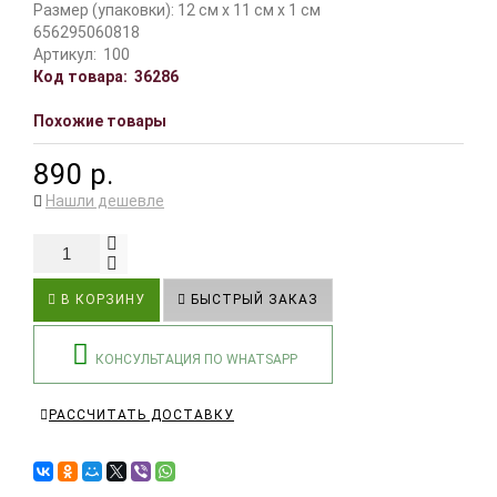
Размер (упаковки): 12 см x 11 см x 1 см
656295060818
Артикул:
100
Код товара:
36286
Похожие товары
890 р.
Нашли дешевле
В КОРЗИНУ
БЫСТРЫЙ ЗАКАЗ
КОНСУЛЬТАЦИЯ ПО WHATSAPP
РАССЧИТАТЬ ДОСТАВКУ