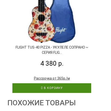
FLIGHT TUS-40 PIZZA - УКУЛЕЛЕ СОПРАНО ~
СЕРИЯ FLIG...
4 380 р.
Рассрочка от 365р./м
В КОРЗИНУ
ПОХОЖИЕ ТОВАРЫ