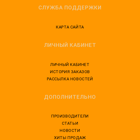
СЛУЖБА ПОДДЕРЖКИ
КАРТА САЙТА
ЛИЧНЫЙ КАБИНЕТ
ЛИЧНЫЙ КАБИНЕТ
ИСТОРИЯ ЗАКАЗОВ
РАССЫЛКА НОВОСТЕЙ
ДОПОЛНИТЕЛЬНО
ПРОИЗВОДИТЕЛИ
СТАТЬИ
НОВОСТИ
ХИТЫ ПРОДАЖ