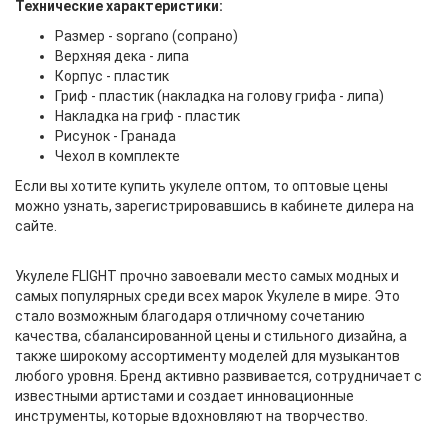
Технические характеристики
:
Размер - soprano (сопрано)
Верхняя дека - липа
Корпус - пластик
Гриф - пластик (накладка на голову грифа - липа)
Накладка на гриф - пластик
Рисунок - Гранада
Чехол в комплекте
Если вы хотите купить укулеле оптом, то оптовые цены
можно узнать, зарегистрировавшись в кабинете дилера на
сайте.
Укулеле FLIGHT прочно завоевали место самых модных и
самых популярных среди всех марок Укулеле в мире. Это
стало возможным благодаря отличному сочетанию
качества, сбалансированной цены и стильного дизайна, а
также широкому ассортименту моделей для музыкантов
любого уровня. Бренд активно развивается, сотрудничает с
известными артистами и создает инновационные
инструменты, которые вдохновляют на творчество.