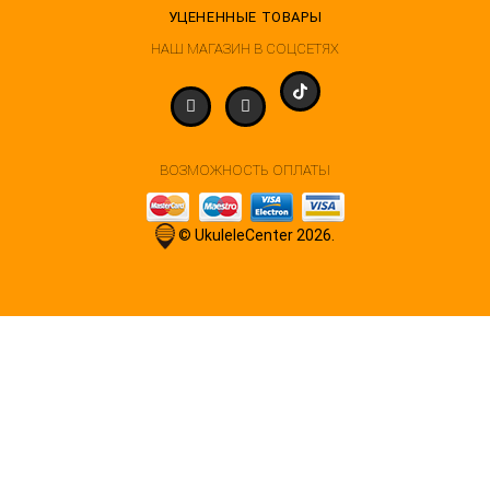
УЦЕНЕННЫЕ ТОВАРЫ
НАШ МАГАЗИН В СОЦСЕТЯХ
ВОЗМОЖНОСТЬ ОПЛАТЫ
© UkuleleCenter 2026.