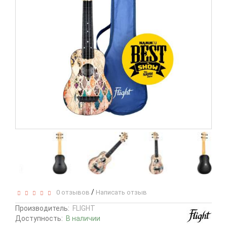
/
0 отзывов
Написать отзыв
Производитель:
FLIGHT
Доступность:
В наличии