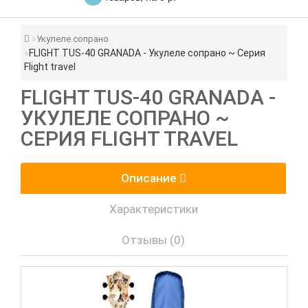
Укулеле сопрано
FLIGHT TUS-40 GRANADA - Укулеле сопрано ~ Серия
Flight travel
FLIGHT TUS-40 GRANADA -
УКУЛЕЛЕ СОПРАНО ~
СЕРИЯ FLIGHT TRAVEL
Описание
Характеристики
Отзывы (0)