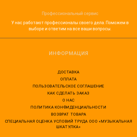
Профессиональный сервис
У нас работают профессионалы своего дела. Поможем в
выборе и ответим на все ваши вопросы.
ИНФОРМАЦИЯ
ДОСТАВКА
ОПЛАТА
ПОЛЬЗОВАТЕЛЬСКОЕ СОГЛАШЕНИЕ
КАК СДЕЛАТЬ ЗАКАЗ
О НАС
ПОЛИТИКА КОНФИДЕНЦИАЛЬНОСТИ
ВОЗВРАТ ТОВАРА
CПЕЦИАЛЬНАЯ ОЦЕНКА УСЛОВИЙ ТРУДА ООО «МУЗЫКАЛЬНАЯ
ШКАТУЛКА»