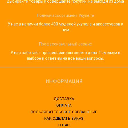
Выбирайте товары и совершайте покупки, не выходя из дома
Полный ассортимент Укулеле
У нас в наличии более 400 моделей укулеле и аксессуаров к
ним
Профессиональный сервис
У нас работают профессионалы своего дела. Поможем в
выборе и ответим на все ваши вопросы.
ИНФОРМАЦИЯ
ДОСТАВКА
ОПЛАТА
ПОЛЬЗОВАТЕЛЬСКОЕ СОГЛАШЕНИЕ
КАК СДЕЛАТЬ ЗАКАЗ
О НАС