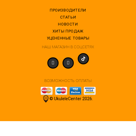
ПРОИЗВОДИТЕЛИ
СТАТЬИ
НОВОСТИ
ХИТЫ ПРОДАЖ
УЦЕНЕННЫЕ ТОВАРЫ
НАШ МАГАЗИН В СОЦСЕТЯХ
ВОЗМОЖНОСТЬ ОПЛАТЫ
© UkuleleCenter 2026.