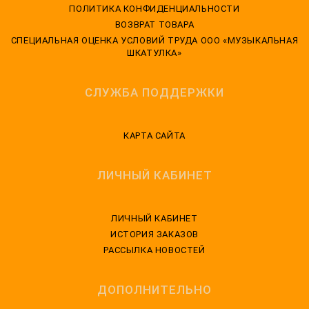
ПОЛИТИКА КОНФИДЕНЦИАЛЬНОСТИ
ВОЗВРАТ ТОВАРА
CПЕЦИАЛЬНАЯ ОЦЕНКА УСЛОВИЙ ТРУДА ООО «МУЗЫКАЛЬНАЯ
ШКАТУЛКА»
СЛУЖБА ПОДДЕРЖКИ
КАРТА САЙТА
ЛИЧНЫЙ КАБИНЕТ
ЛИЧНЫЙ КАБИНЕТ
ИСТОРИЯ ЗАКАЗОВ
РАССЫЛКА НОВОСТЕЙ
ДОПОЛНИТЕЛЬНО