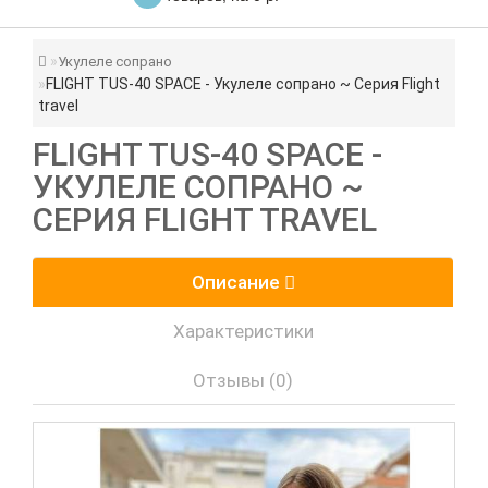
Укулеле сопрано
FLIGHT TUS-40 SPACE - Укулеле сопрано ~ Серия Flight
travel
FLIGHT TUS-40 SPACE -
УКУЛЕЛЕ СОПРАНО ~
СЕРИЯ FLIGHT TRAVEL
Описание
Характеристики
Отзывы (0)