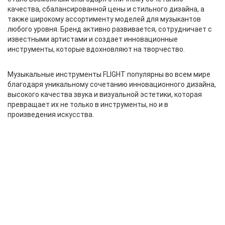
качества, сбалансированной цены и стильного дизайна, а
также широкому ассортименту моделей для музыкантов
любого уровня. Бренд активно развивается, сотрудничает с
известными артистами и создает инновационные
инструменты, которые вдохновляют на творчество.
Музыкальные инструменты FLIGHT популярны во всем мире
благодаря уникальному сочетанию инновационного дизайна,
высокого качества звука и визуальной эстетики, которая
превращает их не только в инструменты, но и в
произведения искусства.