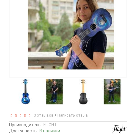
/
0 отзывов
Написать отзыв
Производитель:
FLIGHT
Доступность:
В наличии