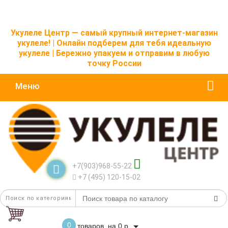
Укулеле Центр — самый крупный интернет-магазин
укулеле! | Онлайн подберем для тебя идеальную
укулеле | Бережно упакуем и отправим в любую
точку России
Меню
+7(903)968-55-22
+7 (495) 120-15-02
0
товаров, на 0 р.