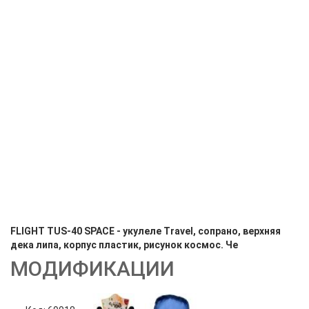
FLIGHT TUS-40 SPACE - укулеле Travel, сопрано, верхняя
дека липа, корпус пластик, рисунок космос. Че
МОДИФИКАЦИИ