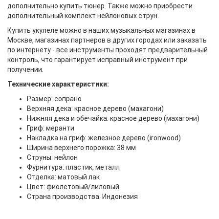
дополнительно купить тюнер. Также можно приобрести
дополнительный комплект нейлоновых струн.
Купить укулеле можно в наших музыкальных магазинах в
Москве, магазинах партнеров в других городах или заказать
по интернету - все инструменты проходят предварительный
контроль, что гарантирует исправный инструмент при
получении.
Технические характеристики
:
Размер: сопрано
Верхняя дека: красное дерево (махагони)
Нижняя дека и обечайка: красное дерево (махагони)
Гриф: меранти
Накладка на гриф: железное дерево (ironwood)
Ширина верхнего порожка: 38 мм
Струны: нейлон
Фурнитура: пластик, металл
Отделка: матовый лак
Цвет: фиолетовый/лиловый
Страна производства: Индонезия