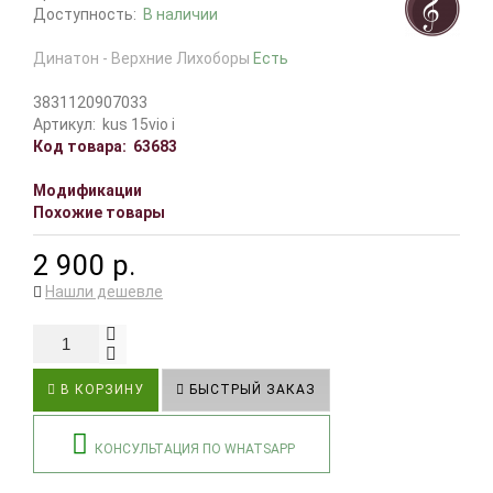
Доступность:
В наличии
Динатон - Верхние Лихоборы
Есть
3831120907033
Артикул:
kus 15vio i
Код товара:
63683
Модификации
Похожие товары
2 900 р.
Нашли дешевле
В КОРЗИНУ
БЫСТРЫЙ ЗАКАЗ
КОНСУЛЬТАЦИЯ ПО WHATSAPP