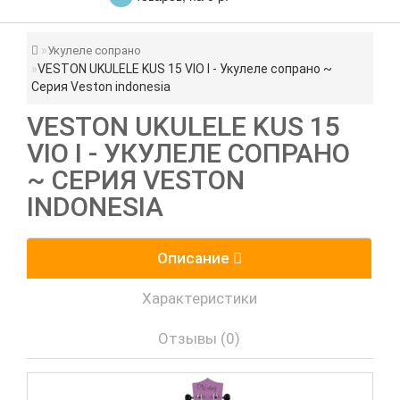
Укулеле сопрано
VESTON UKULELE KUS 15 VIO I - Укулеле сопрано ~
Серия Veston indonesia
VESTON UKULELE KUS 15
VIO I - УКУЛЕЛЕ СОПРАНО
~ СЕРИЯ VESTON
INDONESIA
Описание
Характеристики
Отзывы (0)