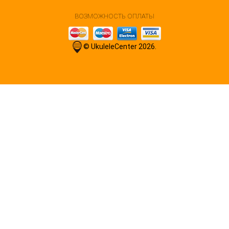
ВОЗМОЖНОСТЬ ОПЛАТЫ
© UkuleleCenter 2026.