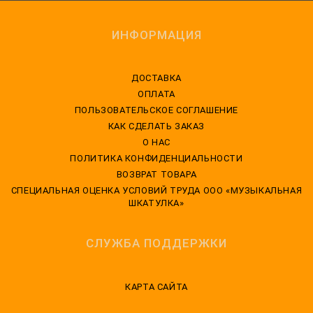
ИНФОРМАЦИЯ
ДОСТАВКА
ОПЛАТА
ПОЛЬЗОВАТЕЛЬСКОЕ СОГЛАШЕНИЕ
КАК СДЕЛАТЬ ЗАКАЗ
О НАС
ПОЛИТИКА КОНФИДЕНЦИАЛЬНОСТИ
ВОЗВРАТ ТОВАРА
CПЕЦИАЛЬНАЯ ОЦЕНКА УСЛОВИЙ ТРУДА ООО «МУЗЫКАЛЬНАЯ
ШКАТУЛКА»
СЛУЖБА ПОДДЕРЖКИ
КАРТА САЙТА