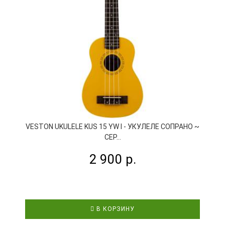
VESTON UKULELE KUS 15 YW I - УКУЛЕЛЕ СОПРАНО ~
СЕР...
2 900 р.
В КОРЗИНУ