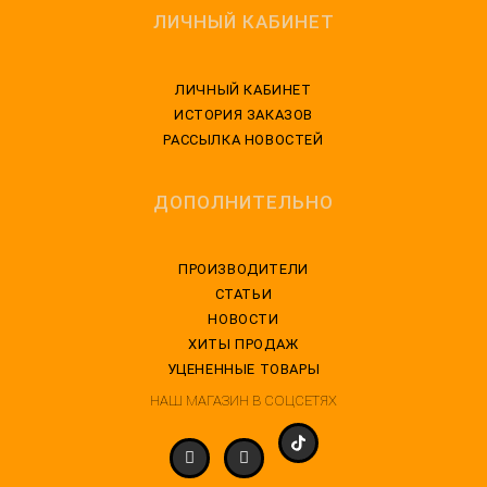
ЛИЧНЫЙ КАБИНЕТ
ЛИЧНЫЙ КАБИНЕТ
ИСТОРИЯ ЗАКАЗОВ
РАССЫЛКА НОВОСТЕЙ
ДОПОЛНИТЕЛЬНО
ПРОИЗВОДИТЕЛИ
СТАТЬИ
НОВОСТИ
ХИТЫ ПРОДАЖ
УЦЕНЕННЫЕ ТОВАРЫ
НАШ МАГАЗИН В СОЦСЕТЯХ