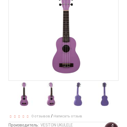
/
0 отзывов
Написать отзыв
Производитель:
VESTON UKULELE