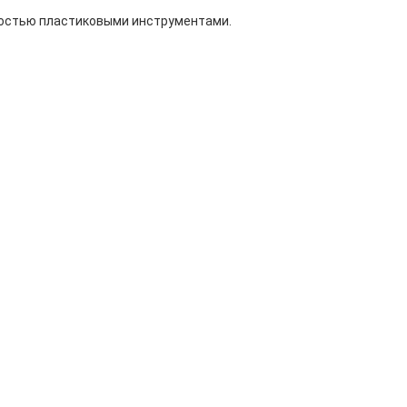
ностью пластиковыми инструментами.