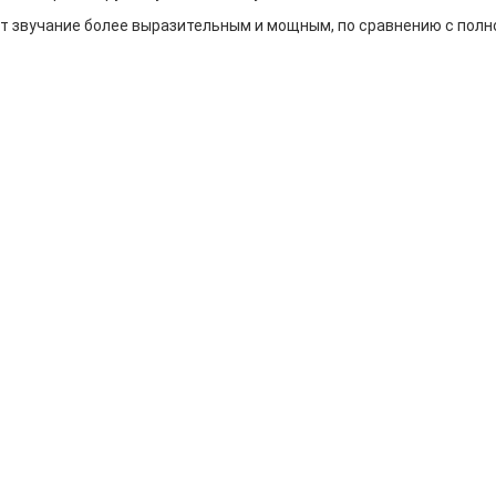
ет звучание более выразительным и мощным, по сравнению с пол