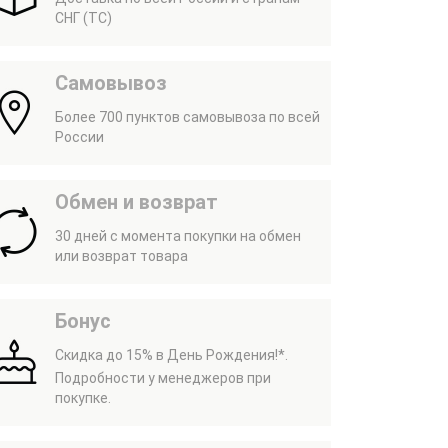
СНГ (ТС)
Самовывоз
Более 700 пунктов самовывоза по всей
России
Обмен и возврат
30 дней с момента покупки на обмен
или возврат товара
Бонус
Скидка до 15% в День Рождения!*.
Подробности у менеджеров при
покупке.