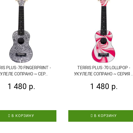
IS PLUS-70 FINGERPRINT -
TERRIS PLUS-70 LOLLIPOP -
УЛЕЛЕ СОПРАНО ~ СЕР...
УКУЛЕЛЕ СОПРАНО ~ СЕРИЯ ..
1 480 р.
1 480 р.
В КОРЗИНУ
В КОРЗИНУ