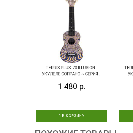
TERRIS PLUS-70 ILLUSION -
TERR
УКУЛЕЛЕ СОПРАНО ~ СЕРИЯ ...
УК
1 480 р.
В КОРЗИНУ