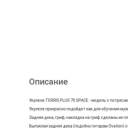
Описание
Укулеле TERRIS PLUS 70 SPACE - модель с потряса
Укулеле прекрасно подойдет как для обучения музы
Задняя дека, гриф, накладка на гриф сделаны из 
Выпуклая задняя дека (подобно гитарам Ovation) о