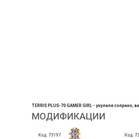
TERRIS PLUS-70 GAMER GIRL - укулеле сопрано, в
МОДИФИКАЦИИ
Код: 73197
Код: 7