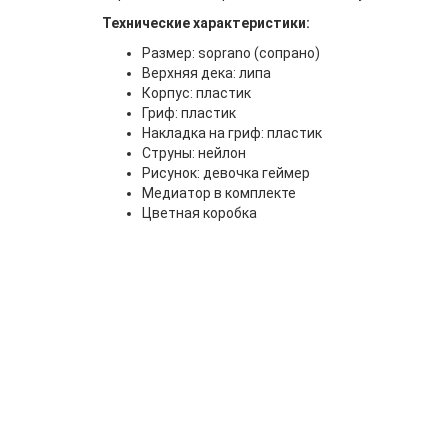
Технические характеристики:
Размер: soprano (сопрано)
Верхняя дека: липа
Корпус: пластик
Гриф: пластик
Накладка на гриф: пластик
Струны: нейлон
Рисунок: девочка геймер
Медиатор в комплекте
Цветная коробка