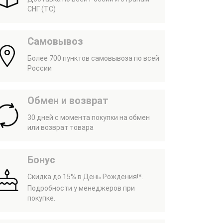
СНГ (ТС)
Самовывоз
Более 700 пунктов самовывоза по всей
России
Обмен и возврат
30 дней с момента покупки на обмен
или возврат товара
Бонус
Скидка до 15% в День Рождения!*.
Подробности у менеджеров при
покупке.