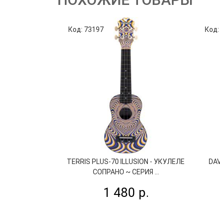
Код: 73197
Код:
TERRIS PLUS-70 ILLUSION - УКУЛЕЛЕ
DAV
СОПРАНО ~ СЕРИЯ ...
1 480 р.