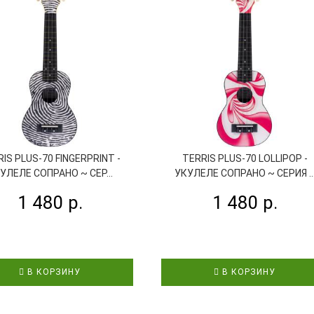
IS PLUS-70 FINGERPRINT -
TERRIS PLUS-70 LOLLIPOP -
УЛЕЛЕ СОПРАНО ~ СЕР...
УКУЛЕЛЕ СОПРАНО ~ СЕРИЯ ..
1 480 р.
1 480 р.
В КОРЗИНУ
В КОРЗИНУ