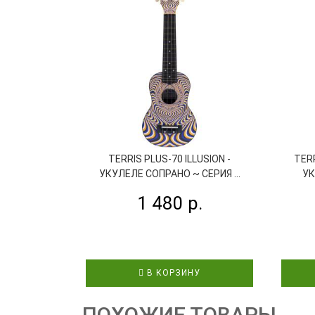
TERRIS PLUS-70 ILLUSION -
TERR
УКУЛЕЛЕ СОПРАНО ~ СЕРИЯ ...
УК
1 480 р.
В КОРЗИНУ
ПОХОЖИЕ ТОВАРЫ