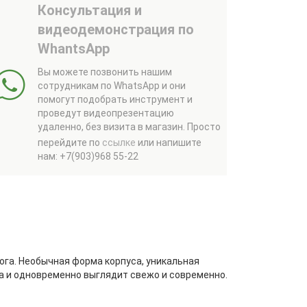
Консультация и
видеодемонстрация по
WhantsApp
Вы можете позвонить нашим
сотрудникам по WhatsApp и они
помогут подобрать инструмент и
проведут видеопрезентацию
удаленно, без визита в магазин.
Просто
перейдите по
ссылке
или напишите
нам: +7(903)968 55-22
ога. Необычная форма корпуса, уникальная
ка и одновременно выглядит свежо и современно.