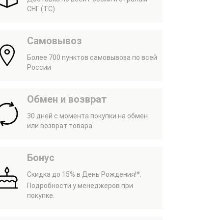
СНГ (ТС)
Самовывоз
Более 700 пунктов самовывоза по всей
России
Обмен и возврат
30 дней с момента покупки на обмен
или возврат товара
Бонус
Скидка до 15% в День Рождения!*.
Подробности у менеджеров при
покупке.