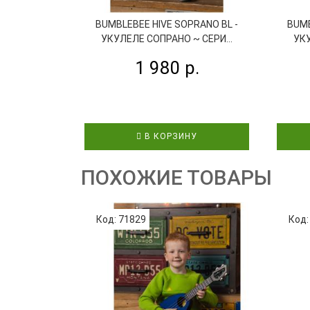
BUMBLEBEE HIVE SOPRANO BL -
BUMB
УКУЛЕЛЕ СОПРАНО ~ СЕРИ...
УКУ
1 980 р.
В КОРЗИНУ
ПОХОЖИЕ ТОВАРЫ
Код: 71829
Код: