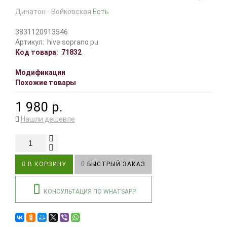
Динатон - Войковская
Есть
3831120913546
Артикул:
hive soprano pu
Код товара:
71832
Модификации
Похожие товары
1 980 р.
Нашли дешевле
В КОРЗИНУ
БЫСТРЫЙ ЗАКАЗ
КОНСУЛЬТАЦИЯ ПО WHATSAPP