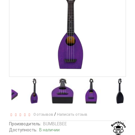
/
0 отзывов
Написать отзыв
Производитель:
BUMBLEBEE
Доступность:
В наличии