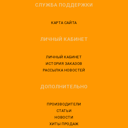
СЛУЖБА ПОДДЕРЖКИ
КАРТА САЙТА
ЛИЧНЫЙ КАБИНЕТ
ЛИЧНЫЙ КАБИНЕТ
ИСТОРИЯ ЗАКАЗОВ
РАССЫЛКА НОВОСТЕЙ
ДОПОЛНИТЕЛЬНО
ПРОИЗВОДИТЕЛИ
СТАТЬИ
НОВОСТИ
ХИТЫ ПРОДАЖ