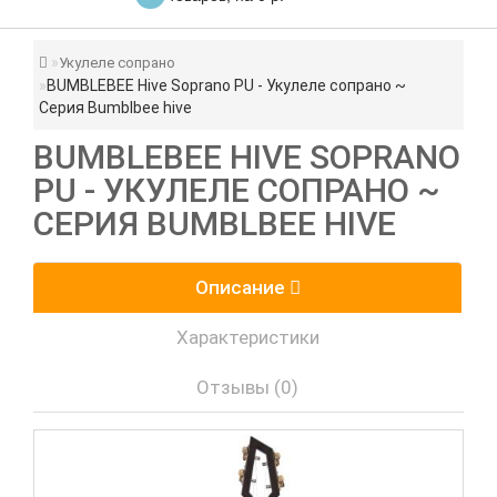
Укулеле сопрано
BUMBLEBEE Hive Soprano PU - Укулеле сопрано ~
Серия Bumblbee hive
BUMBLEBEE HIVE SOPRANO
PU - УКУЛЕЛЕ СОПРАНО ~
СЕРИЯ BUMBLBEE HIVE
Описание
Характеристики
Отзывы (0)