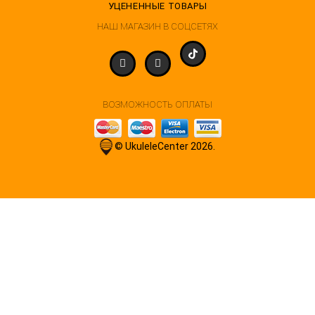
УЦЕНЕННЫЕ ТОВАРЫ
НАШ МАГАЗИН В СОЦСЕТЯХ
ВОЗМОЖНОСТЬ ОПЛАТЫ
© UkuleleCenter 2026.