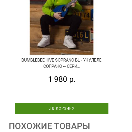
BUMBLEBEE HIVE SOPRANO BL - УКУЛЕЛЕ
СОПРАНО ~ СЕРИ...
1 980 р.
В КОРЗИНУ
ПОХОЖИЕ ТОВАРЫ