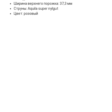
Ширина верхнего порожка: 37,3 мм
Струны: Aquila super nylgut
Цвет: розовый