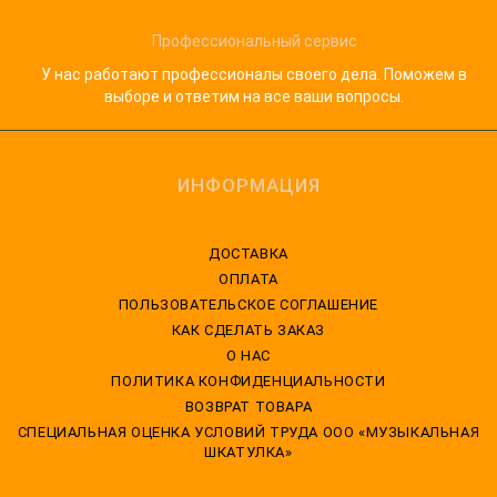
Профессиональный сервис
У нас работают профессионалы своего дела. Поможем в
выборе и ответим на все ваши вопросы.
ИНФОРМАЦИЯ
ДОСТАВКА
ОПЛАТА
ПОЛЬЗОВАТЕЛЬСКОЕ СОГЛАШЕНИЕ
КАК СДЕЛАТЬ ЗАКАЗ
О НАС
ПОЛИТИКА КОНФИДЕНЦИАЛЬНОСТИ
ВОЗВРАТ ТОВАРА
CПЕЦИАЛЬНАЯ ОЦЕНКА УСЛОВИЙ ТРУДА ООО «МУЗЫКАЛЬНАЯ
ШКАТУЛКА»